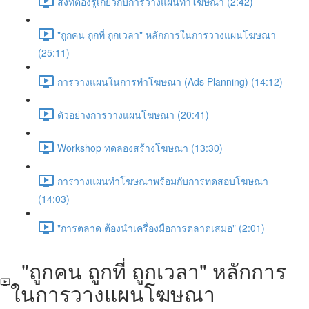
สิ่งที่ต้องรู้เกี่ยวกับการวางแผนทำโฆษณา (2:42)
"ถูกคน ถูกที่ ถูกเวลา" หลักการในการวางแผนโฆษณา
(25:11)
การวางแผนในการทำโฆษณา (Ads Planning) (14:12)
ตัวอย่างการวางแผนโฆษณา (20:41)
Workshop ทดลองสร้างโฆษณา (13:30)
การวางแผนทำโฆษณาพร้อมกับการทดสอบโฆษณา
(14:03)
"การตลาด ต้องนำเครื่องมือการตลาดเสมอ" (2:01)
"ถูกคน ถูกที่ ถูกเวลา" หลักการ
ในการวางแผนโฆษณา