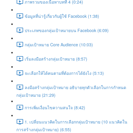
ภาพรวมของเนื้อหาบทที่ 4 (0:24)
ข้อมูลที่น่ารู้เกี่ยวกับผู้ใช้ Facebook (1:38)
ประเภทของกลุ่มเป้าหมายบน Facebook (6:09)
กลุ่มเป้าหมาย Core Audience (10:03)
เริ่มลงมือสร้างกลุ่มเป้าหมาย (8:57)
จะเลือกให้ได้คนตามที่ต้องการได้ยังไง (5:13)
ลงมือสร้างกลุ่มเป้าหมาย อธิบายทุกตัวเลือกในการกำหนด
กลุ่มเป้าหมาย (21:29)
การเพิ่มเงื่อนไขความสนใจ (8:42)
1. เปลี่ยนแนวคิดในการเลือกกลุ่มเป้าหมาย (10 แนวคิดใน
การสร้างกลุ่มเป้าหมาย) (6:55)