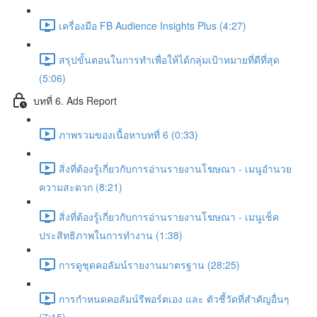
เครื่องมือ FB Audience Insights Plus (4:27)
สรุปขั้นตอนในการทำเพื่อให้ได้กลุ่มเป้าหมายที่ดีที่สุด
(5:06)
บทที่ 6. Ads Report
ภาพรวมของเนื้อหาบทที่ 6 (0:33)
สิ่งที่ต้องรู้เกี่ยวกับการอ่านรายงานโฆษณา - เมนูอำนวย
ความสะดวก (8:21)
สิ่งที่ต้องรู้เกี่ยวกับการอ่านรายงานโฆษณา - เมนูเช็ค
ประสิทธิภาพในการทำงาน (1:38)
การดูชุดคอลัมน์รายงานมาตรฐาน (28:25)
การกำหนดคอลัมน์รีพอร์ตเอง และ ตัวชี้วัดที่สำคัญอื่นๆ