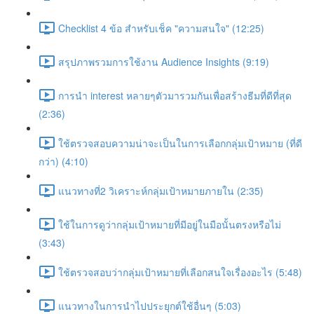
Checklist 4 ข้อ สำหรับเช็ค "ความสนใจ" (12:25)
สรุปภาพรวมการใช้งาน Audience Insights (9:19)
การนำ interest หลายๆตัวมารวมกันเพื่อสร้างธีมที่ดีที่สุด
(2:36)
ใช้ตรวจสอบความน่าจะเป็นในการเลือกกลุ่มเป้าหมาย (ที่ดี
กว่า) (4:10)
แนวทางที่2 วิเคราะห์กลุ่มเป้าหมายภายใน (2:35)
ใช้ในการดูว่ากลุ่มเป้าหมายที่มีอยู่ในมือนั้นตรงหรือไม่
(3:43)
ใช้ตรวจสอบว่ากลุ่มเป้าหมายที่เลือกสนใจเรื่องอะไร (5:48)
แนวทางในการนำไปประยุกต์ใช้อื่นๆ (5:03)