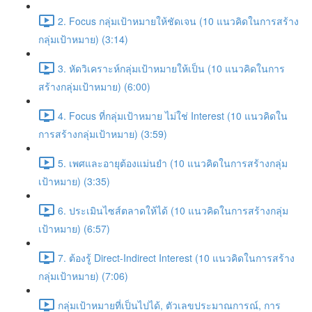
2. Focus กลุ่มเป้าหมายให้ชัดเจน (10 แนวคิดในการสร้าง
กลุ่มเป้าหมาย) (3:14)
3. หัดวิเคราะห์กลุ่มเป้าหมายให้เป็น (10 แนวคิดในการ
สร้างกลุ่มเป้าหมาย) (6:00)
4. Focus ที่กลุ่มเป้าหมาย ไม่ใช่ Interest (10 แนวคิดใน
การสร้างกลุ่มเป้าหมาย) (3:59)
5. เพศและอายุต้องแม่นยำ (10 แนวคิดในการสร้างกลุ่ม
เป้าหมาย) (3:35)
6. ประเมินไซส์ตลาดให้ได้ (10 แนวคิดในการสร้างกลุ่ม
เป้าหมาย) (6:57)
7. ต้องรู้ Direct-Indirect Interest (10 แนวคิดในการสร้าง
กลุ่มเป้าหมาย) (7:06)
กลุ่มเป้าหมายที่เป็นไปได้, ตัวเลขประมาณการณ์, การ