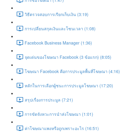
วิธีตรวจสอบการเรียกเก็บเงิน (3:19)
การเปลี่ยนสกุลเงินและโซนเวลา (1:08)
Facebook Business Manager (1:36)
จุดเด่นของโฆษณา Facebook (3 ข้อแรก) (8:05)
โฆษณา Facebook คือการประมูลพื้นที่โฆษณา (4:16)
หลักในการเลือกผู้ชนะการประมูลโฆษณา (17:20)
สรุปเรื่องการประมูล (7:21)
การขัดจังหวะการนำส่งโฆษณา (1:01)
ค่าโฆษณาแพงหรือถูกเพราะอะไร (16:51)