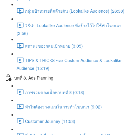
กลุ่มเป้าหมายที่คล้ายกัน (Lookalike Audience) (26:38)
วิธีนำ Lookalike Audience ที่สร้างไว้ไปใช้ทำโฆษณา
(3:56)
สถานะของกลุ่มเป้าหมาย (3:05)
TIPS & TRICKS ของ Custom Audience & Lookalike
Audience (15:19)
บทที่ 8. Ads Planning
ภาพรวมของเนื้อหาบทที่ 8 (0:18)
ทำไมต้องวางแผนในการทำโฆษณา (9:02)
Customer Journey (11:53)