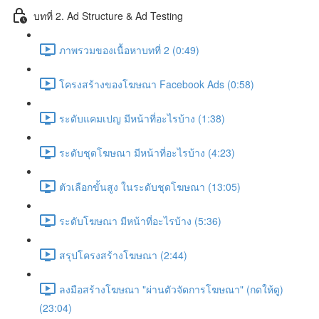
บทที่ 2. Ad Structure & Ad Testing
ภาพรวมของเนื้อหาบทที่ 2 (0:49)
โครงสร้างของโฆษณา Facebook Ads (0:58)
ระดับแคมเปญ มีหน้าที่อะไรบ้าง (1:38)
ระดับชุดโฆษณา มีหน้าที่อะไรบ้าง (4:23)
ตัวเลือกขั้นสูง ในระดับชุดโฆษณา (13:05)
ระดับโฆษณา มีหน้าที่อะไรบ้าง (5:36)
สรุปโครงสร้างโฆษณา (2:44)
ลงมือสร้างโฆษณา "ผ่านตัวจัดการโฆษณา" (กดให้ดู)
(23:04)