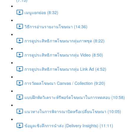
(7:15)
เมนูแยกย่อย (8:32)
วิธีการอ่านรายงานโฆษณา (14:36)
การดูประสิทธิภาพโฆษณากลุ่มภาพชุด (8:22)
การดูประสิทธิภาพโฆษณากลุ่ม Video (8:50)
การดูประสิทธิภาพโฆษณากลุ่ม Link Ad (4:52)
การวัดผลโฆษณา Canvas / Collection (9:20)
แบบฝึกหัดวิเคราะห์รีพอร์ตโฆษณาในการทดสอบ (10:58)
แนวทางในการพิจารณาปิดหรือเปลี่ยนโฆษณา (10:05)
ข้อมูลเชิงลึกการนำส่ง (Delivery Insights) (11:11)