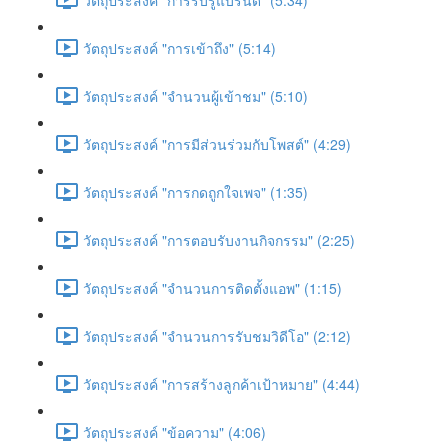
วัตถุประสงค์ "การเข้าถึง" (5:14)
วัตถุประสงค์ "จำนวนผู้เข้าชม" (5:10)
วัตถุประสงค์ "การมีส่วนร่วมกับโพสต์" (4:29)
วัตถุประสงค์ "การกดถูกใจเพจ" (1:35)
วัตถุประสงค์ "การตอบรับงานกิจกรรม" (2:25)
วัตถุประสงค์ "จำนวนการติดตั้งแอพ" (1:15)
วัตถุประสงค์ "จำนวนการรับชมวิดีโอ" (2:12)
วัตถุประสงค์ "การสร้างลูกค้าเป้าหมาย" (4:44)
วัตถุประสงค์ "ข้อความ" (4:06)