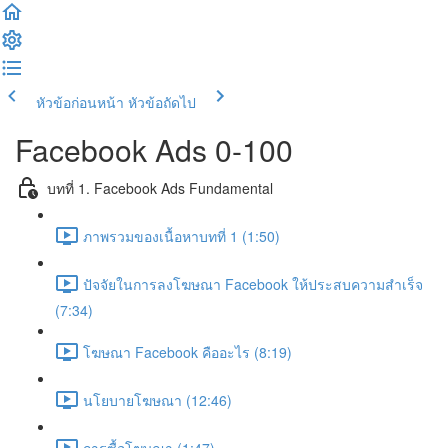
หัวข้อก่อนหน้า
หัวข้อถัดไป
Facebook Ads 0-100
บทที่ 1. Facebook Ads Fundamental
ภาพรวมของเนื้อหาบทที่ 1 (1:50)
ปัจจัยในการลงโฆษณา Facebook ให้ประสบความสำเร็จ
(7:34)
โฆษณา Facebook คืออะไร (8:19)
นโยบายโฆษณา (12:46)
การซื้อโฆษณา (1:47)