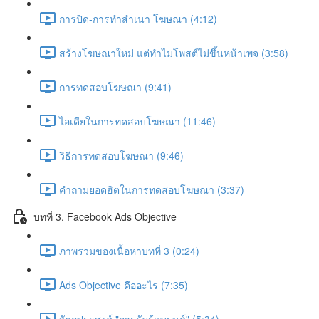
การปิด-การทำสำเนา โฆษณา (4:12)
สร้างโฆษณาใหม่ แต่ทำไมโพสต์ไม่ขึ้นหน้าเพจ (3:58)
การทดสอบโฆษณา (9:41)
ไอเดียในการทดสอบโฆษณา (11:46)
วิธีการทดสอบโฆษณา (9:46)
คำถามยอดฮิตในการทดสอบโฆษณา (3:37)
บทที่ 3. Facebook Ads Objective
ภาพรวมของเนื้อหาบทที่ 3 (0:24)
Ads Objective คืออะไร (7:35)
วัตถุประสงค์ "การรับรู้แบรนด์" (5:34)