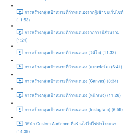
การสร้างกลุ่มเป้าหมายที่กำหนดเองจากผู้เข้าชมเว็บไซต์
(11:53)
การสร้างกลุ่มเป้าหมายที่กำหนดเองจากการมีส่วนร่วม
(1:24)
การสร้างกลุ่มเป้าหมายที่กำหนดเอง (วิดีโอ) (11:33)
การสร้างกลุ่มเป้าหมายที่กำหนดเอง (แบบฟอร์ม) (6:41)
การสร้างกลุ่มเป้าหมายที่กำหนดเอง (Canvas) (3:34)
การสร้างกลุ่มเป้าหมายที่กำหนดเอง (หน้าเพจ) (11:26)
การสร้างกลุ่มเป้าหมายที่กำหนดเอง (Instagram) (6:59)
วิธีนำ Custom Audience ที่สร้างไว้ไปใช้ทำโฆษณา
(14:09)