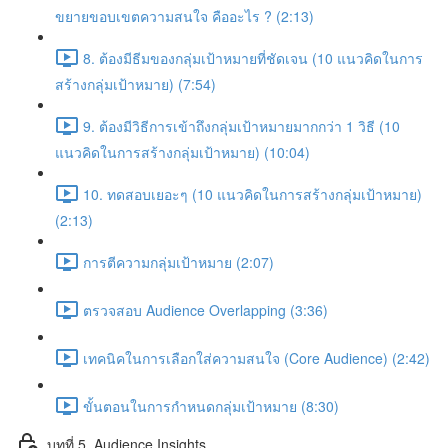
ขยายขอบเขตความสนใจ คืออะไร ? (2:13)
8. ต้องมีธีมของกลุ่มเป้าหมายที่ชัดเจน (10 แนวคิดในการ
สร้างกลุ่มเป้าหมาย) (7:54)
9. ต้องมีวิธีการเข้าถึงกลุ่มเป้าหมายมากกว่า 1 วิธี (10
แนวคิดในการสร้างกลุ่มเป้าหมาย) (10:04)
10. ทดสอบเยอะๆ (10 แนวคิดในการสร้างกลุ่มเป้าหมาย)
(2:13)
การตีความกลุ่มเป้าหมาย (2:07)
ตรวจสอบ Audience Overlapping (3:36)
เทคนิคในการเลือกใส่ความสนใจ (Core Audience) (2:42)
ขั้นตอนในการกำหนดกลุ่มเป้าหมาย (8:30)
บทที่ 5. Audience Insights