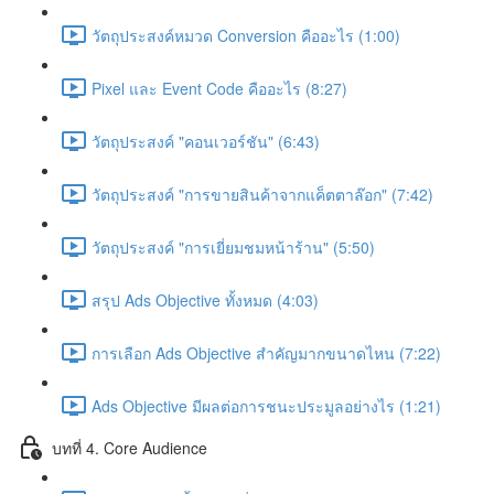
วัตถุประสงค์หมวด Conversion คืออะไร (1:00)
Pixel และ Event Code คืออะไร (8:27)
วัตถุประสงค์ "คอนเวอร์ชัน" (6:43)
วัตถุประสงค์ "การขายสินค้าจากแค็ตตาล๊อก" (7:42)
วัตถุประสงค์ "การเยี่ยมชมหน้าร้าน" (5:50)
สรุป Ads Objective ทั้งหมด (4:03)
การเลือก Ads Objective สำคัญมากขนาดไหน (7:22)
Ads Objective มีผลต่อการชนะประมูลอย่างไร (1:21)
บทที่ 4. Core Audience