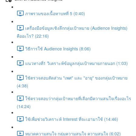
ภาพรวมของเนื้อหาบทที่ 5 (0:40)
เครื่องมือข้อมูลเชิงลึกกลุ่มเป้าหมาย (Audience Insights)
คืออะไร? (22:16)
วิธีการใช้ Audience Insights (8:06)
แนวทางที่1 วิเคราะห์ข้อมูลกลุ่มเป้าหมายภายนอก (1:03)
ใช้ตรวจสอบสัดส่วน "เพศ" และ "อายุ" ของกลุ่มเป้าหมาย
(4:38)
ใช้ตรวจสอบว่ากลุ่มเป้าหมายที่เลือกมีความสนใจเรื่องอะไร
(14:24)
ใช้เพื่อช่วยวิเคราะห์ Interest ที่จะเอามาใช้ (14:46)
หมวดความสนใจ กลุ่มความสนใจ ความสนใจ (6:02)