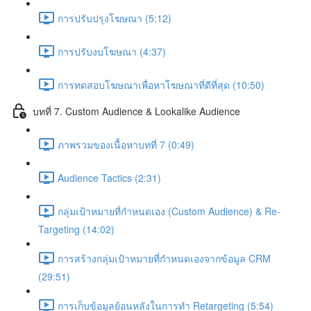
การปรับปรุงโฆษณา (5:12)
การปรับงบโฆษณา (4:37)
การทดสอบโฆษณาเพื่อหาโฆษณาที่ดีที่สุด (10:50)
บทที่ 7. Custom Audience & Lookalike Audience
ภาพรวมของเนื้อหาบทที่ 7 (0:49)
Audience Tactics (2:31)
กลุ่มเป้าหมายที่กำหนดเอง (Custom Audience) & Re-
Targeting (14:02)
การสร้างกลุ่มเป้าหมายที่กำหนดเองจากข้อมูล CRM
(29:51)
การเก็บข้อมูลย้อนหลังในการทำ Retargeting (5:54)