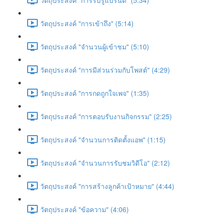
วัตถุประสงค์ "การเข้าถึง" (5:14)
วัตถุประสงค์ "จำนวนผู้เข้าชม" (5:10)
วัตถุประสงค์ "การมีส่วนร่วมกับโพสต์" (4:29)
วัตถุประสงค์ "การกดถูกใจเพจ" (1:35)
วัตถุประสงค์ "การตอบรับงานกิจกรรม" (2:25)
วัตถุประสงค์ "จำนวนการติดตั้งแอพ" (1:15)
วัตถุประสงค์ "จำนวนการรับชมวิดีโอ" (2:12)
วัตถุประสงค์ "การสร้างลูกค้าเป้าหมาย" (4:44)
วัตถุประสงค์ "ข้อความ" (4:06)