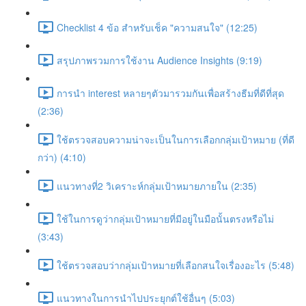
Checklist 4 ข้อ สำหรับเช็ค "ความสนใจ" (12:25)
สรุปภาพรวมการใช้งาน Audience Insights (9:19)
การนำ interest หลายๆตัวมารวมกันเพื่อสร้างธีมที่ดีที่สุด
(2:36)
ใช้ตรวจสอบความน่าจะเป็นในการเลือกกลุ่มเป้าหมาย (ที่ดี
กว่า) (4:10)
แนวทางที่2 วิเคราะห์กลุ่มเป้าหมายภายใน (2:35)
ใช้ในการดูว่ากลุ่มเป้าหมายที่มีอยู่ในมือนั้นตรงหรือไม่
(3:43)
ใช้ตรวจสอบว่ากลุ่มเป้าหมายที่เลือกสนใจเรื่องอะไร (5:48)
แนวทางในการนำไปประยุกต์ใช้อื่นๆ (5:03)