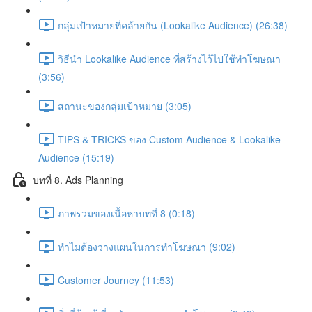
กลุ่มเป้าหมายที่คล้ายกัน (Lookalike Audience) (26:38)
วิธีนำ Lookalike Audience ที่สร้างไว้ไปใช้ทำโฆษณา
(3:56)
สถานะของกลุ่มเป้าหมาย (3:05)
TIPS & TRICKS ของ Custom Audience & Lookalike
Audience (15:19)
บทที่ 8. Ads Planning
ภาพรวมของเนื้อหาบทที่ 8 (0:18)
ทำไมต้องวางแผนในการทำโฆษณา (9:02)
Customer Journey (11:53)