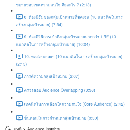
ขยายขอบเขตความสนใจ คืออะไร ? (2:13)
8. ต้องมีธีมของกลุ่มเป้าหมายที่ชัดเจน (10 แนวคิดในการ
สร้างกลุ่มเป้าหมาย) (7:54)
9. ต้องมีวิธีการเข้าถึงกลุ่มเป้าหมายมากกว่า 1 วิธี (10
แนวคิดในการสร้างกลุ่มเป้าหมาย) (10:04)
10. ทดสอบเยอะๆ (10 แนวคิดในการสร้างกลุ่มเป้าหมาย)
(2:13)
การตีความกลุ่มเป้าหมาย (2:07)
ตรวจสอบ Audience Overlapping (3:36)
เทคนิคในการเลือกใส่ความสนใจ (Core Audience) (2:42)
ขั้นตอนในการกำหนดกลุ่มเป้าหมาย (8:30)
บทที่ 5. Audience Insights