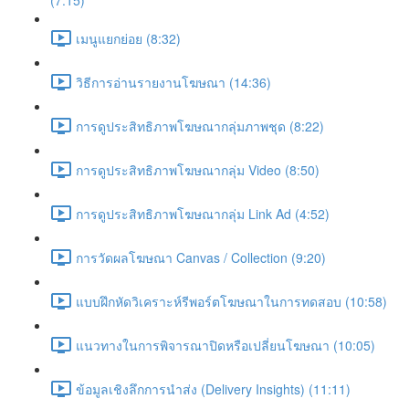
(7:15)
เมนูแยกย่อย (8:32)
วิธีการอ่านรายงานโฆษณา (14:36)
การดูประสิทธิภาพโฆษณากลุ่มภาพชุด (8:22)
การดูประสิทธิภาพโฆษณากลุ่ม Video (8:50)
การดูประสิทธิภาพโฆษณากลุ่ม Link Ad (4:52)
การวัดผลโฆษณา Canvas / Collection (9:20)
แบบฝึกหัดวิเคราะห์รีพอร์ตโฆษณาในการทดสอบ (10:58)
แนวทางในการพิจารณาปิดหรือเปลี่ยนโฆษณา (10:05)
ข้อมูลเชิงลึกการนำส่ง (Delivery Insights) (11:11)