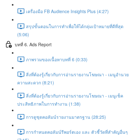
เครื่องมือ FB Audience Insights Plus (4:27)
สรุปขั้นตอนในการทำเพื่อให้ได้กลุ่มเป้าหมายที่ดีที่สุด
(5:06)
บทที่ 6. Ads Report
ภาพรวมของเนื้อหาบทที่ 6 (0:33)
สิ่งที่ต้องรู้เกี่ยวกับการอ่านรายงานโฆษณา - เมนูอำนวย
ความสะดวก (8:21)
สิ่งที่ต้องรู้เกี่ยวกับการอ่านรายงานโฆษณา - เมนูเช็ค
ประสิทธิภาพในการทำงาน (1:38)
การดูชุดคอลัมน์รายงานมาตรฐาน (28:25)
การกำหนดคอลัมน์รีพอร์ตเอง และ ตัวชี้วัดที่สำคัญอื่นๆ