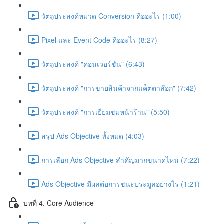
วัตถุประสงค์หมวด Conversion คืออะไร (1:00)
Pixel และ Event Code คืออะไร (8:27)
วัตถุประสงค์ "คอนเวอร์ชัน" (6:43)
วัตถุประสงค์ "การขายสินค้าจากแค็ตตาล๊อก" (7:42)
วัตถุประสงค์ "การเยี่ยมชมหน้าร้าน" (5:50)
สรุป Ads Objective ทั้งหมด (4:03)
การเลือก Ads Objective สำคัญมากขนาดไหน (7:22)
Ads Objective มีผลต่อการชนะประมูลอย่างไร (1:21)
บทที่ 4. Core Audience