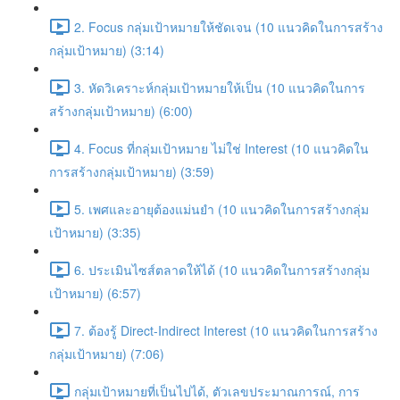
2. Focus กลุ่มเป้าหมายให้ชัดเจน (10 แนวคิดในการสร้าง
กลุ่มเป้าหมาย) (3:14)
3. หัดวิเคราะห์กลุ่มเป้าหมายให้เป็น (10 แนวคิดในการ
สร้างกลุ่มเป้าหมาย) (6:00)
4. Focus ที่กลุ่มเป้าหมาย ไม่ใช่ Interest (10 แนวคิดใน
การสร้างกลุ่มเป้าหมาย) (3:59)
5. เพศและอายุต้องแม่นยำ (10 แนวคิดในการสร้างกลุ่ม
เป้าหมาย) (3:35)
6. ประเมินไซส์ตลาดให้ได้ (10 แนวคิดในการสร้างกลุ่ม
เป้าหมาย) (6:57)
7. ต้องรู้ Direct-Indirect Interest (10 แนวคิดในการสร้าง
กลุ่มเป้าหมาย) (7:06)
กลุ่มเป้าหมายที่เป็นไปได้, ตัวเลขประมาณการณ์, การ