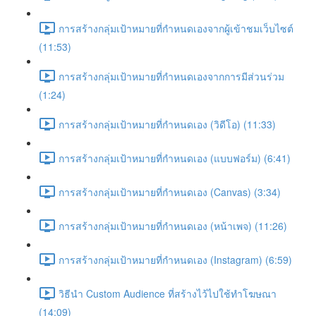
การสร้างกลุ่มเป้าหมายที่กำหนดเองจากผู้เข้าชมเว็บไซต์
(11:53)
การสร้างกลุ่มเป้าหมายที่กำหนดเองจากการมีส่วนร่วม
(1:24)
การสร้างกลุ่มเป้าหมายที่กำหนดเอง (วิดีโอ) (11:33)
การสร้างกลุ่มเป้าหมายที่กำหนดเอง (แบบฟอร์ม) (6:41)
การสร้างกลุ่มเป้าหมายที่กำหนดเอง (Canvas) (3:34)
การสร้างกลุ่มเป้าหมายที่กำหนดเอง (หน้าเพจ) (11:26)
การสร้างกลุ่มเป้าหมายที่กำหนดเอง (Instagram) (6:59)
วิธีนำ Custom Audience ที่สร้างไว้ไปใช้ทำโฆษณา
(14:09)