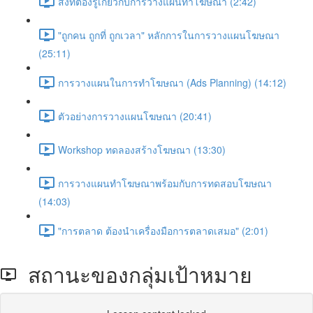
สิ่งที่ต้องรู้เกี่ยวกับการวางแผนทำโฆษณา (2:42)
"ถูกคน ถูกที่ ถูกเวลา" หลักการในการวางแผนโฆษณา
(25:11)
การวางแผนในการทำโฆษณา (Ads Planning) (14:12)
ตัวอย่างการวางแผนโฆษณา (20:41)
Workshop ทดลองสร้างโฆษณา (13:30)
การวางแผนทำโฆษณาพร้อมกับการทดสอบโฆษณา
(14:03)
"การตลาด ต้องนำเครื่องมือการตลาดเสมอ" (2:01)
สถานะของกลุ่มเป้าหมาย