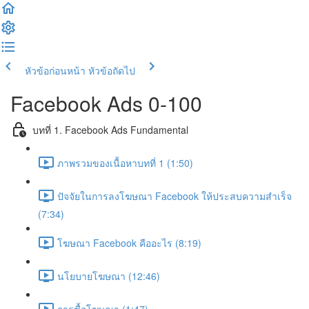
หัวข้อก่อนหน้า
หัวข้อถัดไป
Facebook Ads 0-100
บทที่ 1. Facebook Ads Fundamental
ภาพรวมของเนื้อหาบทที่ 1 (1:50)
ปัจจัยในการลงโฆษณา Facebook ให้ประสบความสำเร็จ
(7:34)
โฆษณา Facebook คืออะไร (8:19)
นโยบายโฆษณา (12:46)
การซื้อโฆษณา (1:47)