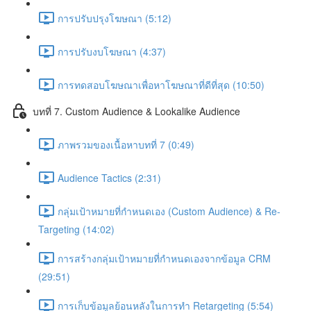
การปรับปรุงโฆษณา (5:12)
การปรับงบโฆษณา (4:37)
การทดสอบโฆษณาเพื่อหาโฆษณาที่ดีที่สุด (10:50)
บทที่ 7. Custom Audience & Lookalike Audience
ภาพรวมของเนื้อหาบทที่ 7 (0:49)
Audience Tactics (2:31)
กลุ่มเป้าหมายที่กำหนดเอง (Custom Audience) & Re-
Targeting (14:02)
การสร้างกลุ่มเป้าหมายที่กำหนดเองจากข้อมูล CRM
(29:51)
การเก็บข้อมูลย้อนหลังในการทำ Retargeting (5:54)