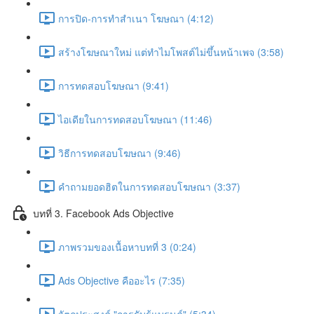
การปิด-การทำสำเนา โฆษณา (4:12)
สร้างโฆษณาใหม่ แต่ทำไมโพสต์ไม่ขึ้นหน้าเพจ (3:58)
การทดสอบโฆษณา (9:41)
ไอเดียในการทดสอบโฆษณา (11:46)
วิธีการทดสอบโฆษณา (9:46)
คำถามยอดฮิตในการทดสอบโฆษณา (3:37)
บทที่ 3. Facebook Ads Objective
ภาพรวมของเนื้อหาบทที่ 3 (0:24)
Ads Objective คืออะไร (7:35)
วัตถุประสงค์ "การรับรู้แบรนด์" (5:34)