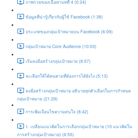
ภาพรวมของเนื้อหาบทที่ 4 (0:24)
ข้อมูลที่น่ารู้เกี่ยวกับผู้ใช้ Facebook (1:38)
ประเภทของกลุ่มเป้าหมายบน Facebook (6:09)
กลุ่มเป้าหมาย Core Audience (10:03)
เริ่มลงมือสร้างกลุ่มเป้าหมาย (8:57)
จะเลือกให้ได้คนตามที่ต้องการได้ยังไง (5:13)
ลงมือสร้างกลุ่มเป้าหมาย อธิบายทุกตัวเลือกในการกำหนด
กลุ่มเป้าหมาย (21:29)
การเพิ่มเงื่อนไขความสนใจ (8:42)
1. เปลี่ยนแนวคิดในการเลือกกลุ่มเป้าหมาย (10 แนวคิดใน
การสร้างกลุ่มเป้าหมาย) (6:55)