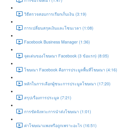
วิธีตรวจสอบการเรียกเก็บเงิน (3:19)
การเปลี่ยนสกุลเงินและโซนเวลา (1:08)
Facebook Business Manager (1:36)
จุดเด่นของโฆษณา Facebook (3 ข้อแรก) (8:05)
โฆษณา Facebook คือการประมูลพื้นที่โฆษณา (4:16)
หลักในการเลือกผู้ชนะการประมูลโฆษณา (17:20)
สรุปเรื่องการประมูล (7:21)
การขัดจังหวะการนำส่งโฆษณา (1:01)
ค่าโฆษณาแพงหรือถูกเพราะอะไร (16:51)