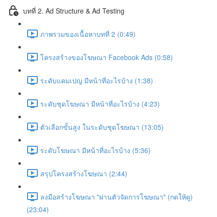
บทที่ 2. Ad Structure & Ad Testing
ภาพรวมของเนื้อหาบทที่ 2 (0:49)
โครงสร้างของโฆษณา Facebook Ads (0:58)
ระดับแคมเปญ มีหน้าที่อะไรบ้าง (1:38)
ระดับชุดโฆษณา มีหน้าที่อะไรบ้าง (4:23)
ตัวเลือกขั้นสูง ในระดับชุดโฆษณา (13:05)
ระดับโฆษณา มีหน้าที่อะไรบ้าง (5:36)
สรุปโครงสร้างโฆษณา (2:44)
ลงมือสร้างโฆษณา "ผ่านตัวจัดการโฆษณา" (กดให้ดู)
(23:04)