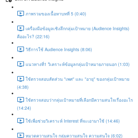
ภาพรวมของเนื้อหาบทที่ 5 (0:40)
เครื่องมือข้อมูลเชิงลึกกลุ่มเป้าหมาย (Audience Insights)
คืออะไร? (22:16)
วิธีการใช้ Audience Insights (8:06)
แนวทางที่1 วิเคราะห์ข้อมูลกลุ่มเป้าหมายภายนอก (1:03)
ใช้ตรวจสอบสัดส่วน "เพศ" และ "อายุ" ของกลุ่มเป้าหมาย
(4:38)
ใช้ตรวจสอบว่ากลุ่มเป้าหมายที่เลือกมีความสนใจเรื่องอะไร
(14:24)
ใช้เพื่อช่วยวิเคราะห์ Interest ที่จะเอามาใช้ (14:46)
หมวดความสนใจ กลุ่มความสนใจ ความสนใจ (6:02)