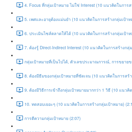
4. Focus ที่กลุ่มเป้าหมาย ไม่ใช่ Interest (10 แนวคิดในการส
5. เพศและอายุต้องแม่นยำ (10 แนวคิดในการสร้างกลุ่มเป้าห
6. ประเมินไซส์ตลาดให้ได้ (10 แนวคิดในการสร้างกลุ่มเป้าห
7. ต้องรู้ Direct-Indirect Interest (10 แนวคิดในการสร้างกลุ
กลุ่มเป้าหมายที่เป็นไปได้, ตัวเลขประมาณการณ์, การขยา
8. ต้องมีธีมของกลุ่มเป้าหมายที่ชัดเจน (10 แนวคิดในการสร้า
9. ต้องมีวิธีการเข้าถึงกลุ่มเป้าหมายมากกว่า 1 วิธี (10 แนว
10. ทดสอบเยอะๆ (10 แนวคิดในการสร้างกลุ่มเป้าหมาย) (2:
การตีความกลุ่มเป้าหมาย (2:07)