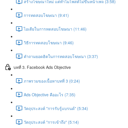
สร้างโฆษณาใหม่ แต่ทำไมโพสต์ไม่ขึ้นหน้าเพจ (3:58)
การทดสอบโฆษณา (9:41)
ไอเดียในการทดสอบโฆษณา (11:46)
วิธีการทดสอบโฆษณา (9:46)
คำถามยอดฮิตในการทดสอบโฆษณา (3:37)
บทที่ 3. Facebook Ads Objective
ภาพรวมของเนื้อหาบทที่ 3 (0:24)
Ads Objective คืออะไร (7:35)
วัตถุประสงค์ "การรับรู้แบรนด์" (5:34)
วัตถุประสงค์ "การเข้าถึง" (5:14)