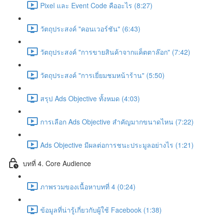
Pixel และ Event Code คืออะไร (8:27)
วัตถุประสงค์ "คอนเวอร์ชัน" (6:43)
วัตถุประสงค์ "การขายสินค้าจากแค็ตตาล๊อก" (7:42)
วัตถุประสงค์ "การเยี่ยมชมหน้าร้าน" (5:50)
สรุป Ads Objective ทั้งหมด (4:03)
การเลือก Ads Objective สำคัญมากขนาดไหน (7:22)
Ads Objective มีผลต่อการชนะประมูลอย่างไร (1:21)
บทที่ 4. Core Audience
ภาพรวมของเนื้อหาบทที่ 4 (0:24)
ข้อมูลที่น่ารู้เกี่ยวกับผู้ใช้ Facebook (1:38)