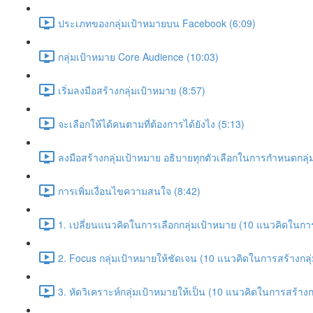
ประเภทของกลุ่มเป้าหมายบน Facebook (6:09)
กลุ่มเป้าหมาย Core Audience (10:03)
เริ่มลงมือสร้างกลุ่มเป้าหมาย (8:57)
จะเลือกให้ได้คนตามที่ต้องการได้ยังไง (5:13)
ลงมือสร้างกลุ่มเป้าหมาย อธิบายทุกตัวเลือกในการกำหนดกลุ่
การเพิ่มเงื่อนไขความสนใจ (8:42)
1. เปลี่ยนแนวคิดในการเลือกกลุ่มเป้าหมาย (10 แนวคิดในการ
2. Focus กลุ่มเป้าหมายให้ชัดเจน (10 แนวคิดในการสร้างกลุ่
3. หัดวิเคราะห์กลุ่มเป้าหมายให้เป็น (10 แนวคิดในการสร้างก