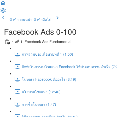
หัวข้อก่อนหน้า
หัวข้อถัดไป
Facebook Ads 0-100
บทที่ 1. Facebook Ads Fundamental
ภาพรวมของเนื้อหาบทที่ 1 (1:50)
ปัจจัยในการลงโฆษณา Facebook ให้ประสบความสำเร็จ (7:
โฆษณา Facebook คืออะไร (8:19)
นโยบายโฆษณา (12:46)
การซื้อโฆษณา (1:47)
วิธีตรวจสอบการเรียกเก็บเงิน (3:19)