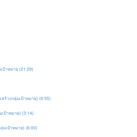
มเป้าหมาย (21:29)
สร้างกลุ่มเป้าหมาย) (6:55)
มเป้าหมาย) (3:14)
ลุ่มเป้าหมาย) (6:00)