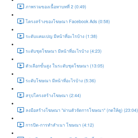
ภาพรวมของเนื้อหาบทที่ 2 (0:49)
โครงสร้างของโฆษณา Facebook Ads (0:58)
ระดับแคมเปญ มีหน้าที่อะไรบ้าง (1:38)
ระดับชุดโฆษณา มีหน้าที่อะไรบ้าง (4:23)
ตัวเลือกขั้นสูง ในระดับชุดโฆษณา (13:05)
ระดับโฆษณา มีหน้าที่อะไรบ้าง (5:36)
สรุปโครงสร้างโฆษณา (2:44)
ลงมือสร้างโฆษณา "ผ่านตัวจัดการโฆษณา" (กดให้ดู) (23:04)
การปิด-การทำสำเนา โฆษณา (4:12)