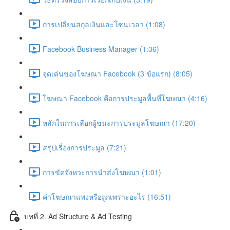
การเปลี่ยนสกุลเงินและโซนเวลา (1:08)
Facebook Business Manager (1:36)
จุดเด่นของโฆษณา Facebook (3 ข้อแรก) (8:05)
โฆษณา Facebook คือการประมูลพื้นที่โฆษณา (4:16)
หลักในการเลือกผู้ชนะการประมูลโฆษณา (17:20)
สรุปเรื่องการประมูล (7:21)
การขัดจังหวะการนำส่งโฆษณา (1:01)
ค่าโฆษณาแพงหรือถูกเพราะอะไร (16:51)
บทที่ 2. Ad Structure & Ad Testing