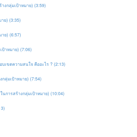
ร้างกลุ่มเป้าหมาย) (3:59)
มาย) (3:35)
มาย) (6:57)
่มเป้าหมาย) (7:06)
ยขอบเขตความสนใจ คืออะไร ? (2:13)
งกลุ่มเป้าหมาย) (7:54)
คิดในการสร้างกลุ่มเป้าหมาย) (10:04)
13)