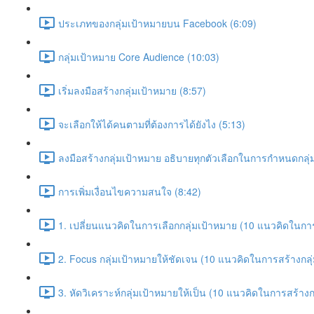
ประเภทของกลุ่มเป้าหมายบน Facebook (6:09)
กลุ่มเป้าหมาย Core Audience (10:03)
เริ่มลงมือสร้างกลุ่มเป้าหมาย (8:57)
จะเลือกให้ได้คนตามที่ต้องการได้ยังไง (5:13)
ลงมือสร้างกลุ่มเป้าหมาย อธิบายทุกตัวเลือกในการกำหนดกลุ่
การเพิ่มเงื่อนไขความสนใจ (8:42)
1. เปลี่ยนแนวคิดในการเลือกกลุ่มเป้าหมาย (10 แนวคิดในการ
2. Focus กลุ่มเป้าหมายให้ชัดเจน (10 แนวคิดในการสร้างกลุ่
3. หัดวิเคราะห์กลุ่มเป้าหมายให้เป็น (10 แนวคิดในการสร้างก