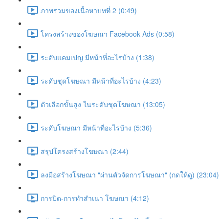
ภาพรวมของเนื้อหาบทที่ 2 (0:49)
โครงสร้างของโฆษณา Facebook Ads (0:58)
ระดับแคมเปญ มีหน้าที่อะไรบ้าง (1:38)
ระดับชุดโฆษณา มีหน้าที่อะไรบ้าง (4:23)
ตัวเลือกขั้นสูง ในระดับชุดโฆษณา (13:05)
ระดับโฆษณา มีหน้าที่อะไรบ้าง (5:36)
สรุปโครงสร้างโฆษณา (2:44)
ลงมือสร้างโฆษณา "ผ่านตัวจัดการโฆษณา" (กดให้ดู) (23:04)
การปิด-การทำสำเนา โฆษณา (4:12)