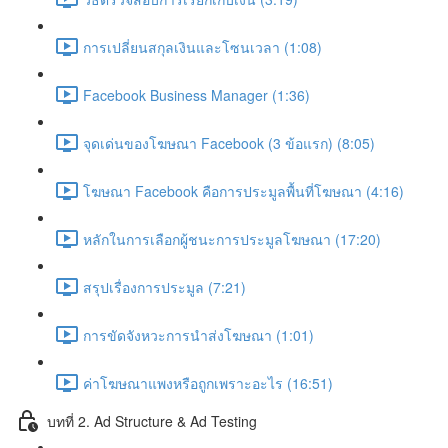
การเปลี่ยนสกุลเงินและโซนเวลา (1:08)
Facebook Business Manager (1:36)
จุดเด่นของโฆษณา Facebook (3 ข้อแรก) (8:05)
โฆษณา Facebook คือการประมูลพื้นที่โฆษณา (4:16)
หลักในการเลือกผู้ชนะการประมูลโฆษณา (17:20)
สรุปเรื่องการประมูล (7:21)
การขัดจังหวะการนำส่งโฆษณา (1:01)
ค่าโฆษณาแพงหรือถูกเพราะอะไร (16:51)
บทที่ 2. Ad Structure & Ad Testing