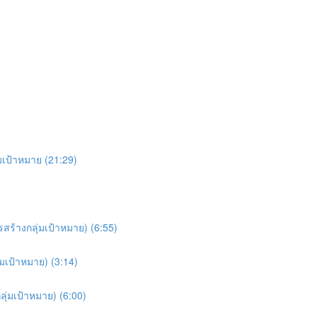
มเป้าหมาย (21:29)
สร้างกลุ่มเป้าหมาย) (6:55)
มเป้าหมาย) (3:14)
ลุ่มเป้าหมาย) (6:00)