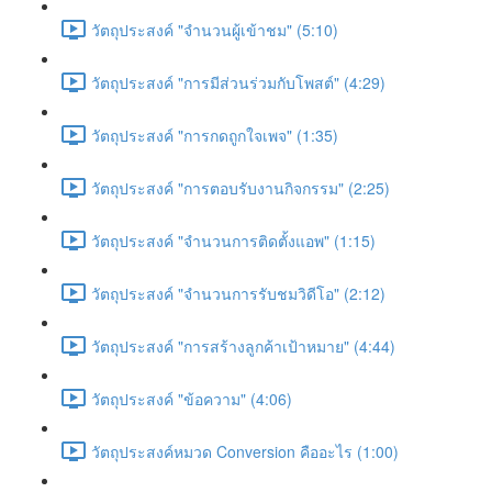
วัตถุประสงค์ "จำนวนผู้เข้าชม" (5:10)
วัตถุประสงค์ "การมีส่วนร่วมกับโพสต์" (4:29)
วัตถุประสงค์ "การกดถูกใจเพจ" (1:35)
วัตถุประสงค์ "การตอบรับงานกิจกรรม" (2:25)
วัตถุประสงค์ "จำนวนการติดตั้งแอพ" (1:15)
วัตถุประสงค์ "จำนวนการรับชมวิดีโอ" (2:12)
วัตถุประสงค์ "การสร้างลูกค้าเป้าหมาย" (4:44)
วัตถุประสงค์ "ข้อความ" (4:06)
วัตถุประสงค์หมวด Conversion คืออะไร (1:00)