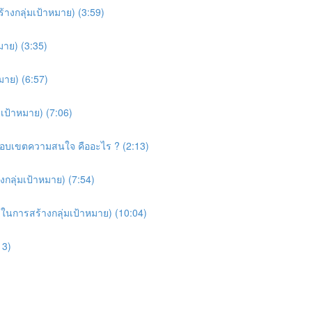
ร้างกลุ่มเป้าหมาย) (3:59)
มาย) (3:35)
มาย) (6:57)
่มเป้าหมาย) (7:06)
ยขอบเขตความสนใจ คืออะไร ? (2:13)
งกลุ่มเป้าหมาย) (7:54)
คิดในการสร้างกลุ่มเป้าหมาย) (10:04)
13)