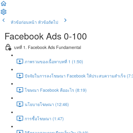
หัวข้อก่อนหน้า
หัวข้อถัดไป
Facebook Ads 0-100
บทที่ 1. Facebook Ads Fundamental
ภาพรวมของเนื้อหาบทที่ 1 (1:50)
ปัจจัยในการลงโฆษณา Facebook ให้ประสบความสำเร็จ (7:
โฆษณา Facebook คืออะไร (8:19)
นโยบายโฆษณา (12:46)
การซื้อโฆษณา (1:47)
วิธีตรวจสอบการเรียกเก็บเงิน (3:19)