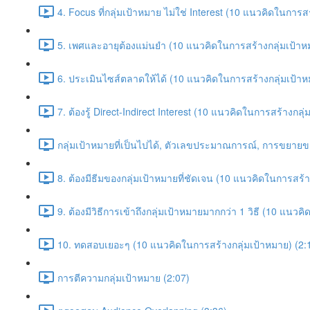
4. Focus ที่กลุ่มเป้าหมาย ไม่ใช่ Interest (10 แนวคิดในการส
5. เพศและอายุต้องแม่นยำ (10 แนวคิดในการสร้างกลุ่มเป้าห
6. ประเมินไซส์ตลาดให้ได้ (10 แนวคิดในการสร้างกลุ่มเป้าห
7. ต้องรู้ Direct-Indirect Interest (10 แนวคิดในการสร้างกลุ
กลุ่มเป้าหมายที่เป็นไปได้, ตัวเลขประมาณการณ์, การขยา
8. ต้องมีธีมของกลุ่มเป้าหมายที่ชัดเจน (10 แนวคิดในการสร้า
9. ต้องมีวิธีการเข้าถึงกลุ่มเป้าหมายมากกว่า 1 วิธี (10 แนว
10. ทดสอบเยอะๆ (10 แนวคิดในการสร้างกลุ่มเป้าหมาย) (2:
การตีความกลุ่มเป้าหมาย (2:07)