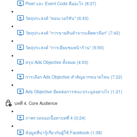
Pixel และ Event Code คืออะไร (8:27)
วัตถุประสงค์ "คอนเวอร์ชัน" (6:43)
วัตถุประสงค์ "การขายสินค้าจากแค็ตตาล๊อก" (7:42)
วัตถุประสงค์ "การเยี่ยมชมหน้าร้าน" (5:50)
สรุป Ads Objective ทั้งหมด (4:03)
การเลือก Ads Objective สำคัญมากขนาดไหน (7:22)
Ads Objective มีผลต่อการชนะประมูลอย่างไร (1:21)
บทที่ 4. Core Audience
ภาพรวมของเนื้อหาบทที่ 4 (0:24)
ข้อมูลที่น่ารู้เกี่ยวกับผู้ใช้ Facebook (1:38)