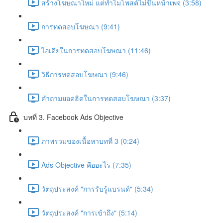
สร้างโฆษณาใหม่ แต่ทำไมโพสต์ไม่ขึ้นหน้าเพจ (3:58)
การทดสอบโฆษณา (9:41)
ไอเดียในการทดสอบโฆษณา (11:46)
วิธีการทดสอบโฆษณา (9:46)
คำถามยอดฮิตในการทดสอบโฆษณา (3:37)
บทที่ 3. Facebook Ads Objective
ภาพรวมของเนื้อหาบทที่ 3 (0:24)
Ads Objective คืออะไร (7:35)
วัตถุประสงค์ "การรับรู้แบรนด์" (5:34)
วัตถุประสงค์ "การเข้าถึง" (5:14)