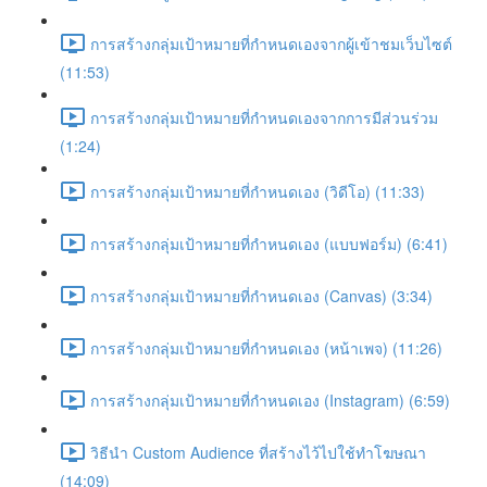
การสร้างกลุ่มเป้าหมายที่กำหนดเองจากผู้เข้าชมเว็บไซต์
(11:53)
การสร้างกลุ่มเป้าหมายที่กำหนดเองจากการมีส่วนร่วม
(1:24)
การสร้างกลุ่มเป้าหมายที่กำหนดเอง (วิดีโอ) (11:33)
การสร้างกลุ่มเป้าหมายที่กำหนดเอง (แบบฟอร์ม) (6:41)
การสร้างกลุ่มเป้าหมายที่กำหนดเอง (Canvas) (3:34)
การสร้างกลุ่มเป้าหมายที่กำหนดเอง (หน้าเพจ) (11:26)
การสร้างกลุ่มเป้าหมายที่กำหนดเอง (Instagram) (6:59)
วิธีนำ Custom Audience ที่สร้างไว้ไปใช้ทำโฆษณา
(14:09)