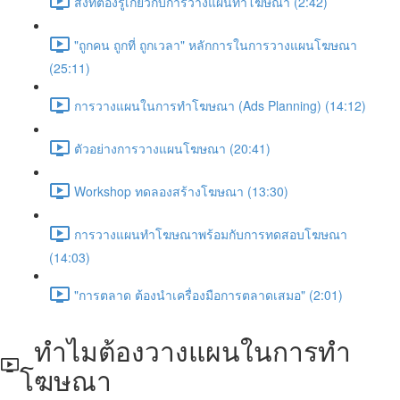
สิ่งที่ต้องรู้เกี่ยวกับการวางแผนทำโฆษณา (2:42)
"ถูกคน ถูกที่ ถูกเวลา" หลักการในการวางแผนโฆษณา
(25:11)
การวางแผนในการทำโฆษณา (Ads Planning) (14:12)
ตัวอย่างการวางแผนโฆษณา (20:41)
Workshop ทดลองสร้างโฆษณา (13:30)
การวางแผนทำโฆษณาพร้อมกับการทดสอบโฆษณา
(14:03)
"การตลาด ต้องนำเครื่องมือการตลาดเสมอ" (2:01)
ทำไมต้องวางแผนในการทำ
โฆษณา