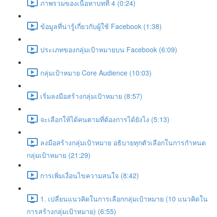
ภาพรวมของเนื้อหาบทที่ 4 (0:24)
ข้อมูลที่น่ารู้เกี่ยวกับผู้ใช้ Facebook (1:38)
ประเภทของกลุ่มเป้าหมายบน Facebook (6:09)
กลุ่มเป้าหมาย Core Audience (10:03)
เริ่มลงมือสร้างกลุ่มเป้าหมาย (8:57)
จะเลือกให้ได้คนตามที่ต้องการได้ยังไง (5:13)
ลงมือสร้างกลุ่มเป้าหมาย อธิบายทุกตัวเลือกในการกำหนด
กลุ่มเป้าหมาย (21:29)
การเพิ่มเงื่อนไขความสนใจ (8:42)
1. เปลี่ยนแนวคิดในการเลือกกลุ่มเป้าหมาย (10 แนวคิดใน
การสร้างกลุ่มเป้าหมาย) (6:55)