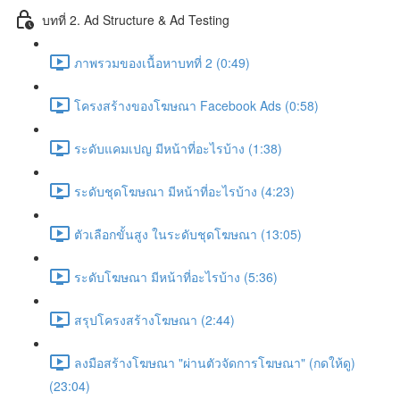
บทที่ 2. Ad Structure & Ad Testing
ภาพรวมของเนื้อหาบทที่ 2 (0:49)
โครงสร้างของโฆษณา Facebook Ads (0:58)
ระดับแคมเปญ มีหน้าที่อะไรบ้าง (1:38)
ระดับชุดโฆษณา มีหน้าที่อะไรบ้าง (4:23)
ตัวเลือกขั้นสูง ในระดับชุดโฆษณา (13:05)
ระดับโฆษณา มีหน้าที่อะไรบ้าง (5:36)
สรุปโครงสร้างโฆษณา (2:44)
ลงมือสร้างโฆษณา "ผ่านตัวจัดการโฆษณา" (กดให้ดู)
(23:04)