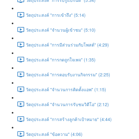
วัตถุประสงค์ "การเข้าถึง" (5:14)
วัตถุประสงค์ "จำนวนผู้เข้าชม" (5:10)
วัตถุประสงค์ "การมีส่วนร่วมกับโพสต์" (4:29)
วัตถุประสงค์ "การกดถูกใจเพจ" (1:35)
วัตถุประสงค์ "การตอบรับงานกิจกรรม" (2:25)
วัตถุประสงค์ "จำนวนการติดตั้งแอพ" (1:15)
วัตถุประสงค์ "จำนวนการรับชมวิดีโอ" (2:12)
วัตถุประสงค์ "การสร้างลูกค้าเป้าหมาย" (4:44)
วัตถุประสงค์ "ข้อความ" (4:06)