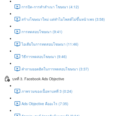
การปิด-การทำสำเนา โฆษณา (4:12)
สร้างโฆษณาใหม่ แต่ทำไมโพสต์ไม่ขึ้นหน้าเพจ (3:58)
การทดสอบโฆษณา (9:41)
ไอเดียในการทดสอบโฆษณา (11:46)
วิธีการทดสอบโฆษณา (9:46)
คำถามยอดฮิตในการทดสอบโฆษณา (3:37)
บทที่ 3. Facebook Ads Objective
ภาพรวมของเนื้อหาบทที่ 3 (0:24)
Ads Objective คืออะไร (7:35)
วัตถุประสงค์ "การรับรู้แบรนด์" (5:34)