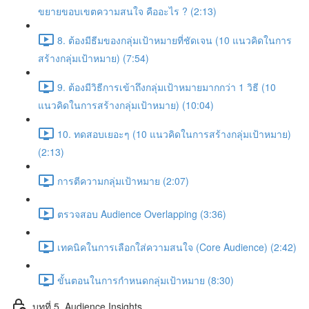
ขยายขอบเขตความสนใจ คืออะไร ? (2:13)
8. ต้องมีธีมของกลุ่มเป้าหมายที่ชัดเจน (10 แนวคิดในการ
สร้างกลุ่มเป้าหมาย) (7:54)
9. ต้องมีวิธีการเข้าถึงกลุ่มเป้าหมายมากกว่า 1 วิธี (10
แนวคิดในการสร้างกลุ่มเป้าหมาย) (10:04)
10. ทดสอบเยอะๆ (10 แนวคิดในการสร้างกลุ่มเป้าหมาย)
(2:13)
การตีความกลุ่มเป้าหมาย (2:07)
ตรวจสอบ Audience Overlapping (3:36)
เทคนิคในการเลือกใส่ความสนใจ (Core Audience) (2:42)
ขั้นตอนในการกำหนดกลุ่มเป้าหมาย (8:30)
บทที่ 5. Audience Insights