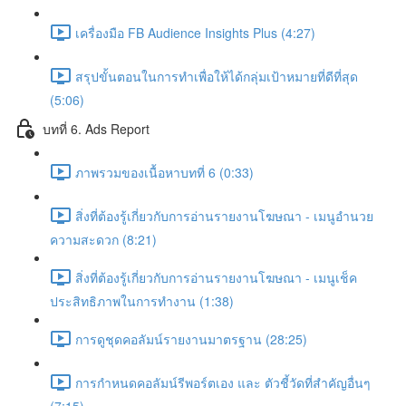
เครื่องมือ FB Audience Insights Plus (4:27)
สรุปขั้นตอนในการทำเพื่อให้ได้กลุ่มเป้าหมายที่ดีที่สุด
(5:06)
บทที่ 6. Ads Report
ภาพรวมของเนื้อหาบทที่ 6 (0:33)
สิ่งที่ต้องรู้เกี่ยวกับการอ่านรายงานโฆษณา - เมนูอำนวย
ความสะดวก (8:21)
สิ่งที่ต้องรู้เกี่ยวกับการอ่านรายงานโฆษณา - เมนูเช็ค
ประสิทธิภาพในการทำงาน (1:38)
การดูชุดคอลัมน์รายงานมาตรฐาน (28:25)
การกำหนดคอลัมน์รีพอร์ตเอง และ ตัวชี้วัดที่สำคัญอื่นๆ