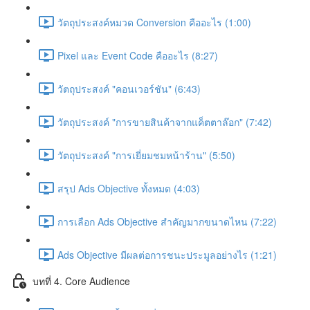
วัตถุประสงค์หมวด Conversion คืออะไร (1:00)
Pixel และ Event Code คืออะไร (8:27)
วัตถุประสงค์ "คอนเวอร์ชัน" (6:43)
วัตถุประสงค์ "การขายสินค้าจากแค็ตตาล๊อก" (7:42)
วัตถุประสงค์ "การเยี่ยมชมหน้าร้าน" (5:50)
สรุป Ads Objective ทั้งหมด (4:03)
การเลือก Ads Objective สำคัญมากขนาดไหน (7:22)
Ads Objective มีผลต่อการชนะประมูลอย่างไร (1:21)
บทที่ 4. Core Audience