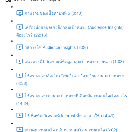
ภาพรวมของเนื้อหาบทที่ 5 (0:40)
เครื่องมือข้อมูลเชิงลึกกลุ่มเป้าหมาย (Audience Insights)
คืออะไร? (22:16)
วิธีการใช้ Audience Insights (8:06)
แนวทางที่1 วิเคราะห์ข้อมูลกลุ่มเป้าหมายภายนอก (1:03)
ใช้ตรวจสอบสัดส่วน "เพศ" และ "อายุ" ของกลุ่มเป้าหมาย
(4:38)
ใช้ตรวจสอบว่ากลุ่มเป้าหมายที่เลือกมีความสนใจเรื่องอะไร
(14:24)
ใช้เพื่อช่วยวิเคราะห์ Interest ที่จะเอามาใช้ (14:46)
หมวดความสนใจ กลุ่มความสนใจ ความสนใจ (6:02)