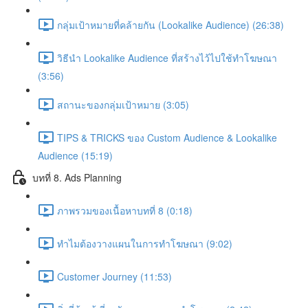
กลุ่มเป้าหมายที่คล้ายกัน (Lookalike Audience) (26:38)
วิธีนำ Lookalike Audience ที่สร้างไว้ไปใช้ทำโฆษณา
(3:56)
สถานะของกลุ่มเป้าหมาย (3:05)
TIPS & TRICKS ของ Custom Audience & Lookalike
Audience (15:19)
บทที่ 8. Ads Planning
ภาพรวมของเนื้อหาบทที่ 8 (0:18)
ทำไมต้องวางแผนในการทำโฆษณา (9:02)
Customer Journey (11:53)