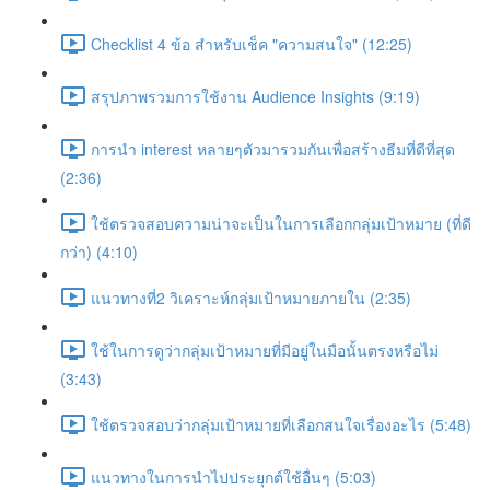
Checklist 4 ข้อ สำหรับเช็ค "ความสนใจ" (12:25)
สรุปภาพรวมการใช้งาน Audience Insights (9:19)
การนำ interest หลายๆตัวมารวมกันเพื่อสร้างธีมที่ดีที่สุด
(2:36)
ใช้ตรวจสอบความน่าจะเป็นในการเลือกกลุ่มเป้าหมาย (ที่ดี
กว่า) (4:10)
แนวทางที่2 วิเคราะห์กลุ่มเป้าหมายภายใน (2:35)
ใช้ในการดูว่ากลุ่มเป้าหมายที่มีอยู่ในมือนั้นตรงหรือไม่
(3:43)
ใช้ตรวจสอบว่ากลุ่มเป้าหมายที่เลือกสนใจเรื่องอะไร (5:48)
แนวทางในการนำไปประยุกต์ใช้อื่นๆ (5:03)