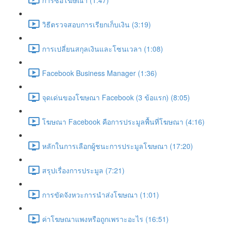
วิธีตรวจสอบการเรียกเก็บเงิน (3:19)
การเปลี่ยนสกุลเงินและโซนเวลา (1:08)
Facebook Business Manager (1:36)
จุดเด่นของโฆษณา Facebook (3 ข้อแรก) (8:05)
โฆษณา Facebook คือการประมูลพื้นที่โฆษณา (4:16)
หลักในการเลือกผู้ชนะการประมูลโฆษณา (17:20)
สรุปเรื่องการประมูล (7:21)
การขัดจังหวะการนำส่งโฆษณา (1:01)
ค่าโฆษณาแพงหรือถูกเพราะอะไร (16:51)