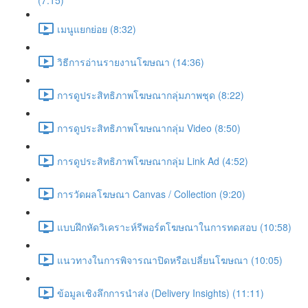
(7:15)
เมนูแยกย่อย (8:32)
วิธีการอ่านรายงานโฆษณา (14:36)
การดูประสิทธิภาพโฆษณากลุ่มภาพชุด (8:22)
การดูประสิทธิภาพโฆษณากลุ่ม Video (8:50)
การดูประสิทธิภาพโฆษณากลุ่ม Link Ad (4:52)
การวัดผลโฆษณา Canvas / Collection (9:20)
แบบฝึกหัดวิเคราะห์รีพอร์ตโฆษณาในการทดสอบ (10:58)
แนวทางในการพิจารณาปิดหรือเปลี่ยนโฆษณา (10:05)
ข้อมูลเชิงลึกการนำส่ง (Delivery Insights) (11:11)