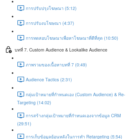
การปรับปรุงโฆษณา (5:12)
การปรับงบโฆษณา (4:37)
การทดสอบโฆษณาเพื่อหาโฆษณาที่ดีที่สุด (10:50)
บทที่ 7. Custom Audience & Lookalike Audience
ภาพรวมของเนื้อหาบทที่ 7 (0:49)
Audience Tactics (2:31)
กลุ่มเป้าหมายที่กำหนดเอง (Custom Audience) & Re-
Targeting (14:02)
การสร้างกลุ่มเป้าหมายที่กำหนดเองจากข้อมูล CRM
(29:51)
การเก็บข้อมูลย้อนหลังในการทำ Retargeting (5:54)