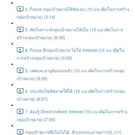
2. Focus กลุ่มเป้าหมายให้ชัดเจน (10 แนวคิดในการสร้าง
กลุ่มเป้าหมาย) (3:14)
3. หัดวิเคราะห์กลุ่มเป้าหมายให้เป็น (10 แนวคิดในการ
สร้างกลุ่มเป้าหมาย) (6:00)
4. Focus ที่กลุ่มเป้าหมาย ไม่ใช่ Interest (10 แนวคิดใน
การสร้างกลุ่มเป้าหมาย) (3:59)
5. เพศและอายุต้องแม่นยำ (10 แนวคิดในการสร้างกลุ่ม
เป้าหมาย) (3:35)
6. ประเมินไซส์ตลาดให้ได้ (10 แนวคิดในการสร้างกลุ่ม
เป้าหมาย) (6:57)
7. ต้องรู้ Direct-Indirect Interest (10 แนวคิดในการสร้าง
กลุ่มเป้าหมาย) (7:06)
กลุ่มเป้าหมายที่เป็นไปได้, ตัวเลขประมาณการณ์, การ