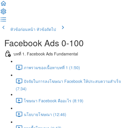
หัวข้อก่อนหน้า
หัวข้อถัดไป
Facebook Ads 0-100
บทที่ 1. Facebook Ads Fundamental
ภาพรวมของเนื้อหาบทที่ 1 (1:50)
ปัจจัยในการลงโฆษณา Facebook ให้ประสบความสำเร็จ
(7:34)
โฆษณา Facebook คืออะไร (8:19)
นโยบายโฆษณา (12:46)
การซื้อโฆษณา (1:47)