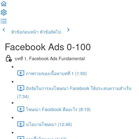
หัวข้อก่อนหน้า
หัวข้อถัดไป
Facebook Ads 0-100
บทที่ 1. Facebook Ads Fundamental
ภาพรวมของเนื้อหาบทที่ 1 (1:50)
ปัจจัยในการลงโฆษณา Facebook ให้ประสบความสำเร็จ
(7:34)
โฆษณา Facebook คืออะไร (8:19)
นโยบายโฆษณา (12:46)
การซื้อโฆษณา (1:47)