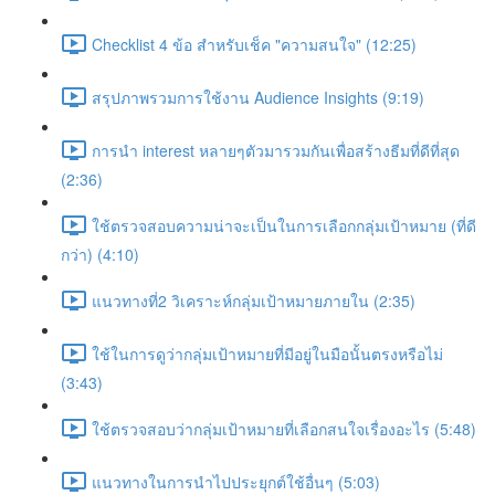
Checklist 4 ข้อ สำหรับเช็ค "ความสนใจ" (12:25)
สรุปภาพรวมการใช้งาน Audience Insights (9:19)
การนำ interest หลายๆตัวมารวมกันเพื่อสร้างธีมที่ดีที่สุด
(2:36)
ใช้ตรวจสอบความน่าจะเป็นในการเลือกกลุ่มเป้าหมาย (ที่ดี
กว่า) (4:10)
แนวทางที่2 วิเคราะห์กลุ่มเป้าหมายภายใน (2:35)
ใช้ในการดูว่ากลุ่มเป้าหมายที่มีอยู่ในมือนั้นตรงหรือไม่
(3:43)
ใช้ตรวจสอบว่ากลุ่มเป้าหมายที่เลือกสนใจเรื่องอะไร (5:48)
แนวทางในการนำไปประยุกต์ใช้อื่นๆ (5:03)