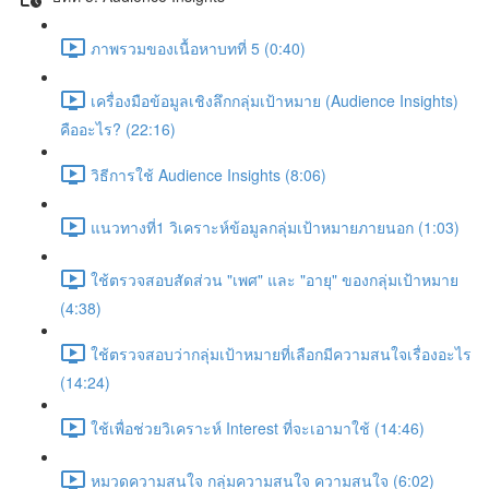
ภาพรวมของเนื้อหาบทที่ 5 (0:40)
เครื่องมือข้อมูลเชิงลึกกลุ่มเป้าหมาย (Audience Insights)
คืออะไร? (22:16)
วิธีการใช้ Audience Insights (8:06)
แนวทางที่1 วิเคราะห์ข้อมูลกลุ่มเป้าหมายภายนอก (1:03)
ใช้ตรวจสอบสัดส่วน "เพศ" และ "อายุ" ของกลุ่มเป้าหมาย
(4:38)
ใช้ตรวจสอบว่ากลุ่มเป้าหมายที่เลือกมีความสนใจเรื่องอะไร
(14:24)
ใช้เพื่อช่วยวิเคราะห์ Interest ที่จะเอามาใช้ (14:46)
หมวดความสนใจ กลุ่มความสนใจ ความสนใจ (6:02)