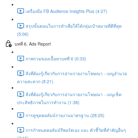
เครื่องมือ FB Audience Insights Plus (4:27)
สรุปขั้นตอนในการทำเพื่อให้ได้กลุ่มเป้าหมายที่ดีที่สุด
(5:06)
บทที่ 6. Ads Report
ภาพรวมของเนื้อหาบทที่ 6 (0:33)
สิ่งที่ต้องรู้เกี่ยวกับการอ่านรายงานโฆษณา - เมนูอำนวย
ความสะดวก (8:21)
สิ่งที่ต้องรู้เกี่ยวกับการอ่านรายงานโฆษณา - เมนูเช็ค
ประสิทธิภาพในการทำงาน (1:38)
การดูชุดคอลัมน์รายงานมาตรฐาน (28:25)
การกำหนดคอลัมน์รีพอร์ตเอง และ ตัวชี้วัดที่สำคัญอื่นๆ