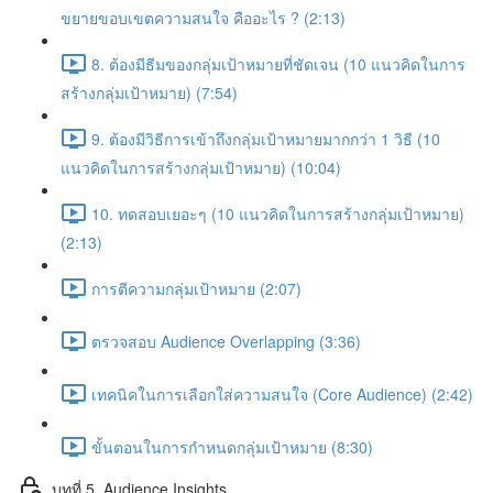
ขยายขอบเขตความสนใจ คืออะไร ? (2:13)
8. ต้องมีธีมของกลุ่มเป้าหมายที่ชัดเจน (10 แนวคิดในการ
สร้างกลุ่มเป้าหมาย) (7:54)
9. ต้องมีวิธีการเข้าถึงกลุ่มเป้าหมายมากกว่า 1 วิธี (10
แนวคิดในการสร้างกลุ่มเป้าหมาย) (10:04)
10. ทดสอบเยอะๆ (10 แนวคิดในการสร้างกลุ่มเป้าหมาย)
(2:13)
การตีความกลุ่มเป้าหมาย (2:07)
ตรวจสอบ Audience Overlapping (3:36)
เทคนิคในการเลือกใส่ความสนใจ (Core Audience) (2:42)
ขั้นตอนในการกำหนดกลุ่มเป้าหมาย (8:30)
บทที่ 5. Audience Insights