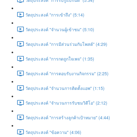
วัตถุประสงค์ "การเข้าถึง" (5:14)
วัตถุประสงค์ "จำนวนผู้เข้าชม" (5:10)
วัตถุประสงค์ "การมีส่วนร่วมกับโพสต์" (4:29)
วัตถุประสงค์ "การกดถูกใจเพจ" (1:35)
วัตถุประสงค์ "การตอบรับงานกิจกรรม" (2:25)
วัตถุประสงค์ "จำนวนการติดตั้งแอพ" (1:15)
วัตถุประสงค์ "จำนวนการรับชมวิดีโอ" (2:12)
วัตถุประสงค์ "การสร้างลูกค้าเป้าหมาย" (4:44)
วัตถุประสงค์ "ข้อความ" (4:06)