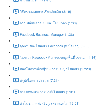
วิธีตรวจสอบการเรียกเก็บเงิน (3:19)
การเปลี่ยนสกุลเงินและโซนเวลา (1:08)
Facebook Business Manager (1:36)
จุดเด่นของโฆษณา Facebook (3 ข้อแรก) (8:05)
โฆษณา Facebook คือการประมูลพื้นที่โฆษณา (4:16)
หลักในการเลือกผู้ชนะการประมูลโฆษณา (17:20)
สรุปเรื่องการประมูล (7:21)
การขัดจังหวะการนำส่งโฆษณา (1:01)
ค่าโฆษณาแพงหรือถูกเพราะอะไร (16:51)