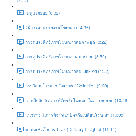
(7:15)
เมนูแยกย่อย (8:32)
วิธีการอ่านรายงานโฆษณา (14:36)
การดูประสิทธิภาพโฆษณากลุ่มภาพชุด (8:22)
การดูประสิทธิภาพโฆษณากลุ่ม Video (8:50)
การดูประสิทธิภาพโฆษณากลุ่ม Link Ad (4:52)
การวัดผลโฆษณา Canvas / Collection (9:20)
แบบฝึกหัดวิเคราะห์รีพอร์ตโฆษณาในการทดสอบ (10:58)
แนวทางในการพิจารณาปิดหรือเปลี่ยนโฆษณา (10:05)
ข้อมูลเชิงลึกการนำส่ง (Delivery Insights) (11:11)