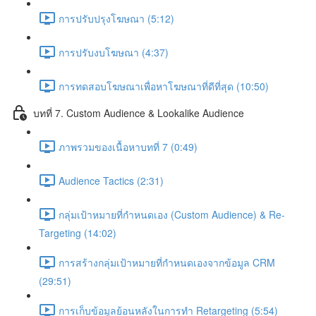
การปรับปรุงโฆษณา (5:12)
การปรับงบโฆษณา (4:37)
การทดสอบโฆษณาเพื่อหาโฆษณาที่ดีที่สุด (10:50)
บทที่ 7. Custom Audience & Lookalike Audience
ภาพรวมของเนื้อหาบทที่ 7 (0:49)
Audience Tactics (2:31)
กลุ่มเป้าหมายที่กำหนดเอง (Custom Audience) & Re-
Targeting (14:02)
การสร้างกลุ่มเป้าหมายที่กำหนดเองจากข้อมูล CRM
(29:51)
การเก็บข้อมูลย้อนหลังในการทำ Retargeting (5:54)