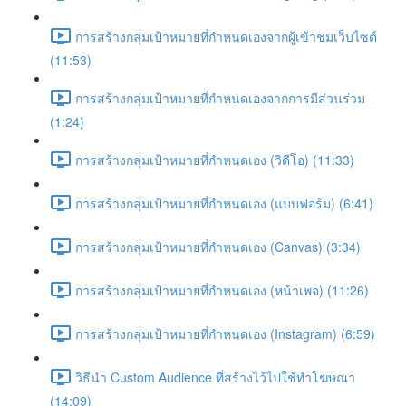
การสร้างกลุ่มเป้าหมายที่กำหนดเองจากผู้เข้าชมเว็บไซต์
(11:53)
การสร้างกลุ่มเป้าหมายที่กำหนดเองจากการมีส่วนร่วม
(1:24)
การสร้างกลุ่มเป้าหมายที่กำหนดเอง (วิดีโอ) (11:33)
การสร้างกลุ่มเป้าหมายที่กำหนดเอง (แบบฟอร์ม) (6:41)
การสร้างกลุ่มเป้าหมายที่กำหนดเอง (Canvas) (3:34)
การสร้างกลุ่มเป้าหมายที่กำหนดเอง (หน้าเพจ) (11:26)
การสร้างกลุ่มเป้าหมายที่กำหนดเอง (Instagram) (6:59)
วิธีนำ Custom Audience ที่สร้างไว้ไปใช้ทำโฆษณา
(14:09)