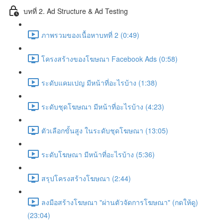
บทที่ 2. Ad Structure & Ad Testing
ภาพรวมของเนื้อหาบทที่ 2 (0:49)
โครงสร้างของโฆษณา Facebook Ads (0:58)
ระดับแคมเปญ มีหน้าที่อะไรบ้าง (1:38)
ระดับชุดโฆษณา มีหน้าที่อะไรบ้าง (4:23)
ตัวเลือกขั้นสูง ในระดับชุดโฆษณา (13:05)
ระดับโฆษณา มีหน้าที่อะไรบ้าง (5:36)
สรุปโครงสร้างโฆษณา (2:44)
ลงมือสร้างโฆษณา "ผ่านตัวจัดการโฆษณา" (กดให้ดู)
(23:04)