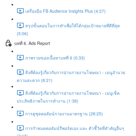
เครื่องมือ FB Audience Insights Plus (4:27)
สรุปขั้นตอนในการทำเพื่อให้ได้กลุ่มเป้าหมายที่ดีที่สุด
(5:06)
บทที่ 6. Ads Report
ภาพรวมของเนื้อหาบทที่ 6 (0:33)
สิ่งที่ต้องรู้เกี่ยวกับการอ่านรายงานโฆษณา - เมนูอำนวย
ความสะดวก (8:21)
สิ่งที่ต้องรู้เกี่ยวกับการอ่านรายงานโฆษณา - เมนูเช็ค
ประสิทธิภาพในการทำงาน (1:38)
การดูชุดคอลัมน์รายงานมาตรฐาน (28:25)
การกำหนดคอลัมน์รีพอร์ตเอง และ ตัวชี้วัดที่สำคัญอื่นๆ