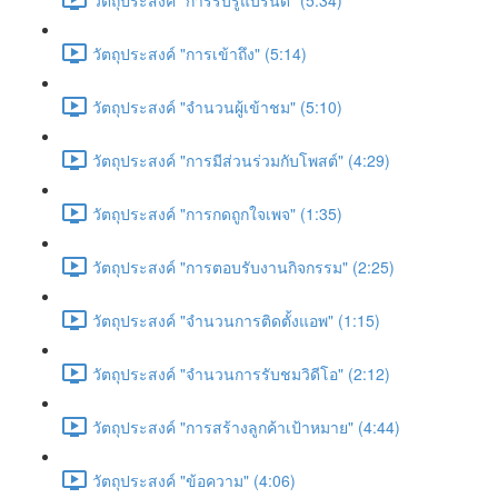
วัตถุประสงค์ "การเข้าถึง" (5:14)
วัตถุประสงค์ "จำนวนผู้เข้าชม" (5:10)
วัตถุประสงค์ "การมีส่วนร่วมกับโพสต์" (4:29)
วัตถุประสงค์ "การกดถูกใจเพจ" (1:35)
วัตถุประสงค์ "การตอบรับงานกิจกรรม" (2:25)
วัตถุประสงค์ "จำนวนการติดตั้งแอพ" (1:15)
วัตถุประสงค์ "จำนวนการรับชมวิดีโอ" (2:12)
วัตถุประสงค์ "การสร้างลูกค้าเป้าหมาย" (4:44)
วัตถุประสงค์ "ข้อความ" (4:06)