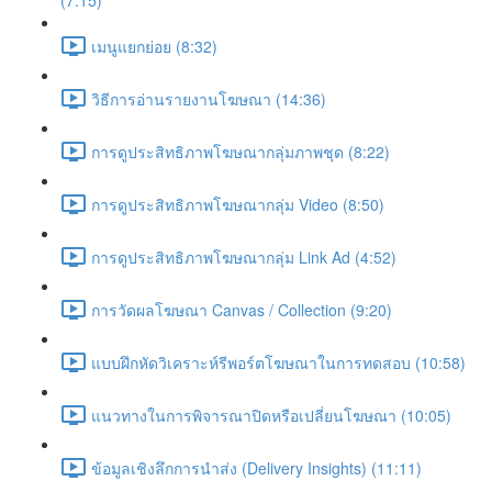
(7:15)
เมนูแยกย่อย (8:32)
วิธีการอ่านรายงานโฆษณา (14:36)
การดูประสิทธิภาพโฆษณากลุ่มภาพชุด (8:22)
การดูประสิทธิภาพโฆษณากลุ่ม Video (8:50)
การดูประสิทธิภาพโฆษณากลุ่ม Link Ad (4:52)
การวัดผลโฆษณา Canvas / Collection (9:20)
แบบฝึกหัดวิเคราะห์รีพอร์ตโฆษณาในการทดสอบ (10:58)
แนวทางในการพิจารณาปิดหรือเปลี่ยนโฆษณา (10:05)
ข้อมูลเชิงลึกการนำส่ง (Delivery Insights) (11:11)