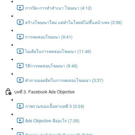
การปิด-การทำสำเนา โฆษณา (4:12)
สร้างโฆษณาใหม่ แต่ทำไมโพสต์ไม่ขึ้นหน้าเพจ (3:58)
การทดสอบโฆษณา (9:41)
ไอเดียในการทดสอบโฆษณา (11:46)
วิธีการทดสอบโฆษณา (9:46)
คำถามยอดฮิตในการทดสอบโฆษณา (3:37)
บทที่ 3. Facebook Ads Objective
ภาพรวมของเนื้อหาบทที่ 3 (0:24)
Ads Objective คืออะไร (7:35)
วัตถุประสงค์ "การรับรู้แบรนด์" (5:34)