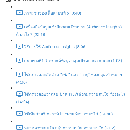
ภาพรวมของเนื้อหาบทที่ 5 (0:40)
เครื่องมือข้อมูลเชิงลึกกลุ่มเป้าหมาย (Audience Insights)
คืออะไร? (22:16)
วิธีการใช้ Audience Insights (8:06)
แนวทางที่1 วิเคราะห์ข้อมูลกลุ่มเป้าหมายภายนอก (1:03)
ใช้ตรวจสอบสัดส่วน "เพศ" และ "อายุ" ของกลุ่มเป้าหมาย
(4:38)
ใช้ตรวจสอบว่ากลุ่มเป้าหมายที่เลือกมีความสนใจเรื่องอะไร
(14:24)
ใช้เพื่อช่วยวิเคราะห์ Interest ที่จะเอามาใช้ (14:46)
หมวดความสนใจ กลุ่มความสนใจ ความสนใจ (6:02)