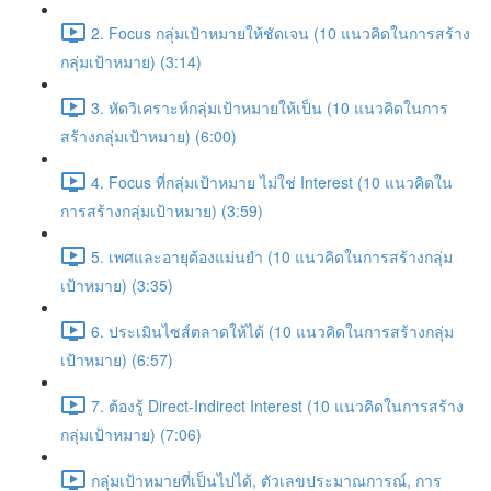
2. Focus กลุ่มเป้าหมายให้ชัดเจน (10 แนวคิดในการสร้าง
กลุ่มเป้าหมาย) (3:14)
3. หัดวิเคราะห์กลุ่มเป้าหมายให้เป็น (10 แนวคิดในการ
สร้างกลุ่มเป้าหมาย) (6:00)
4. Focus ที่กลุ่มเป้าหมาย ไม่ใช่ Interest (10 แนวคิดใน
การสร้างกลุ่มเป้าหมาย) (3:59)
5. เพศและอายุต้องแม่นยำ (10 แนวคิดในการสร้างกลุ่ม
เป้าหมาย) (3:35)
6. ประเมินไซส์ตลาดให้ได้ (10 แนวคิดในการสร้างกลุ่ม
เป้าหมาย) (6:57)
7. ต้องรู้ Direct-Indirect Interest (10 แนวคิดในการสร้าง
กลุ่มเป้าหมาย) (7:06)
กลุ่มเป้าหมายที่เป็นไปได้, ตัวเลขประมาณการณ์, การ