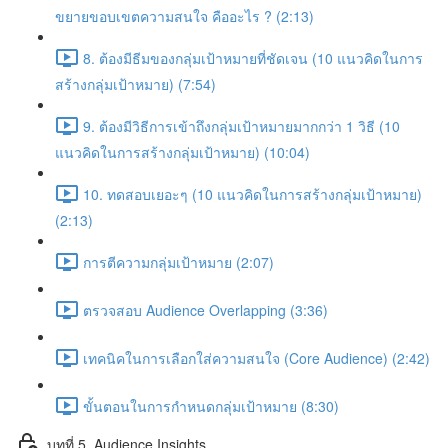
ขยายขอบเขตความสนใจ คืออะไร ? (2:13)
8. ต้องมีธีมของกลุ่มเป้าหมายที่ชัดเจน (10 แนวคิดในการ
สร้างกลุ่มเป้าหมาย) (7:54)
9. ต้องมีวิธีการเข้าถึงกลุ่มเป้าหมายมากกว่า 1 วิธี (10
แนวคิดในการสร้างกลุ่มเป้าหมาย) (10:04)
10. ทดสอบเยอะๆ (10 แนวคิดในการสร้างกลุ่มเป้าหมาย)
(2:13)
การตีความกลุ่มเป้าหมาย (2:07)
ตรวจสอบ Audience Overlapping (3:36)
เทคนิคในการเลือกใส่ความสนใจ (Core Audience) (2:42)
ขั้นตอนในการกำหนดกลุ่มเป้าหมาย (8:30)
บทที่ 5. Audience Insights