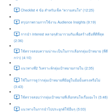
Checklist 4 ข้อ สำหรับเช็ค "ความสนใจ" (12:25)
สรุปภาพรวมการใช้งาน Audience Insights (9:19)
การนำ interest หลายๆตัวมารวมกันเพื่อสร้างธีมที่ดีที่สุด
(2:36)
ใช้ตรวจสอบความน่าจะเป็นในการเลือกกลุ่มเป้าหมาย (ที่ดี
กว่า) (4:10)
แนวทางที่2 วิเคราะห์กลุ่มเป้าหมายภายใน (2:35)
ใช้ในการดูว่ากลุ่มเป้าหมายที่มีอยู่ในมือนั้นตรงหรือไม่
(3:43)
ใช้ตรวจสอบว่ากลุ่มเป้าหมายที่เลือกสนใจเรื่องอะไร (5:48)
แนวทางในการนำไปประยุกต์ใช้อื่นๆ (5:03)