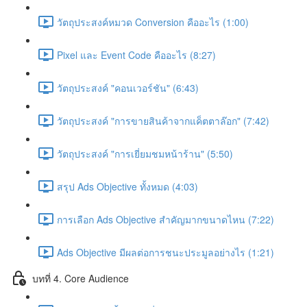
วัตถุประสงค์หมวด Conversion คืออะไร (1:00)
Pixel และ Event Code คืออะไร (8:27)
วัตถุประสงค์ "คอนเวอร์ชัน" (6:43)
วัตถุประสงค์ "การขายสินค้าจากแค็ตตาล๊อก" (7:42)
วัตถุประสงค์ "การเยี่ยมชมหน้าร้าน" (5:50)
สรุป Ads Objective ทั้งหมด (4:03)
การเลือก Ads Objective สำคัญมากขนาดไหน (7:22)
Ads Objective มีผลต่อการชนะประมูลอย่างไร (1:21)
บทที่ 4. Core Audience