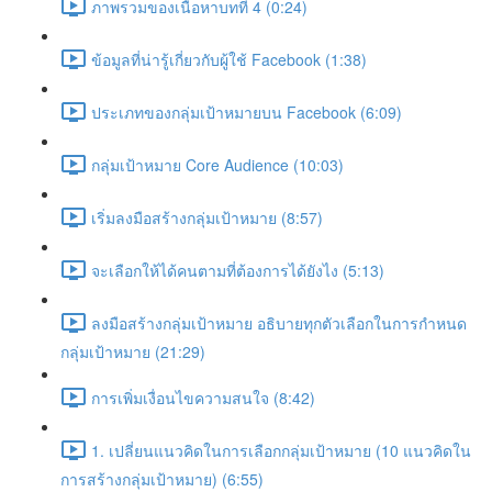
ภาพรวมของเนื้อหาบทที่ 4 (0:24)
ข้อมูลที่น่ารู้เกี่ยวกับผู้ใช้ Facebook (1:38)
ประเภทของกลุ่มเป้าหมายบน Facebook (6:09)
กลุ่มเป้าหมาย Core Audience (10:03)
เริ่มลงมือสร้างกลุ่มเป้าหมาย (8:57)
จะเลือกให้ได้คนตามที่ต้องการได้ยังไง (5:13)
ลงมือสร้างกลุ่มเป้าหมาย อธิบายทุกตัวเลือกในการกำหนด
กลุ่มเป้าหมาย (21:29)
การเพิ่มเงื่อนไขความสนใจ (8:42)
1. เปลี่ยนแนวคิดในการเลือกกลุ่มเป้าหมาย (10 แนวคิดใน
การสร้างกลุ่มเป้าหมาย) (6:55)