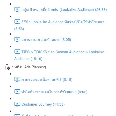
กลุ่มเป้าหมายที่คล้ายกัน (Lookalike Audience) (26:38)
วิธีนำ Lookalike Audience ที่สร้างไว้ไปใช้ทำโฆษณา
(3:56)
สถานะของกลุ่มเป้าหมาย (3:05)
TIPS & TRICKS ของ Custom Audience & Lookalike
Audience (15:19)
บทที่ 8. Ads Planning
ภาพรวมของเนื้อหาบทที่ 8 (0:18)
ทำไมต้องวางแผนในการทำโฆษณา (9:02)
Customer Journey (11:53)