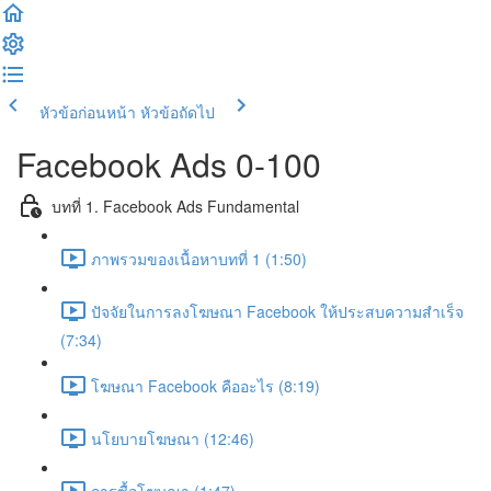
หัวข้อก่อนหน้า
หัวข้อถัดไป
Facebook Ads 0-100
บทที่ 1. Facebook Ads Fundamental
ภาพรวมของเนื้อหาบทที่ 1 (1:50)
ปัจจัยในการลงโฆษณา Facebook ให้ประสบความสำเร็จ
(7:34)
โฆษณา Facebook คืออะไร (8:19)
นโยบายโฆษณา (12:46)
การซื้อโฆษณา (1:47)