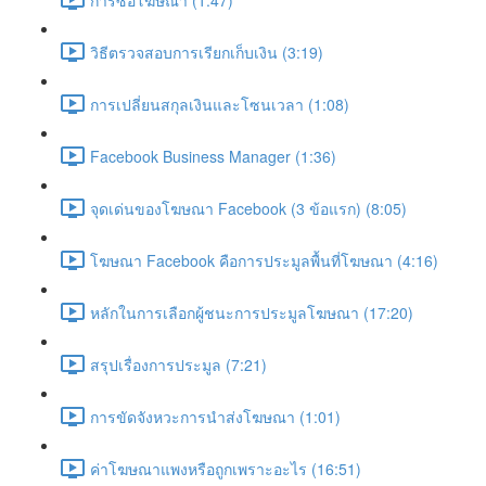
วิธีตรวจสอบการเรียกเก็บเงิน (3:19)
การเปลี่ยนสกุลเงินและโซนเวลา (1:08)
Facebook Business Manager (1:36)
จุดเด่นของโฆษณา Facebook (3 ข้อแรก) (8:05)
โฆษณา Facebook คือการประมูลพื้นที่โฆษณา (4:16)
หลักในการเลือกผู้ชนะการประมูลโฆษณา (17:20)
สรุปเรื่องการประมูล (7:21)
การขัดจังหวะการนำส่งโฆษณา (1:01)
ค่าโฆษณาแพงหรือถูกเพราะอะไร (16:51)