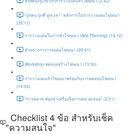
สิ่งที่ต้องรู้เกี่ยวกับการวางแผนทำโฆษณา (2:42)
"ถูกคน ถูกที่ ถูกเวลา" หลักการในการวางแผนโฆษณา
(25:11)
การวางแผนในการทำโฆษณา (Ads Planning) (14:12)
ตัวอย่างการวางแผนโฆษณา (20:41)
Workshop ทดลองสร้างโฆษณา (13:30)
การวางแผนทำโฆษณาพร้อมกับการทดสอบโฆษณา
(14:03)
"การตลาด ต้องนำเครื่องมือการตลาดเสมอ" (2:01)
Checklist 4 ข้อ สำหรับเช็ค
"ความสนใจ"