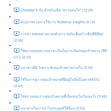
Checklist 4 ข้อ สำหรับเช็ค "ความสนใจ" (12:25)
สรุปภาพรวมการใช้งาน Audience Insights (9:19)
การนำ interest หลายๆตัวมารวมกันเพื่อสร้างธีมที่ดีที่สุด
(2:36)
ใช้ตรวจสอบความน่าจะเป็นในการเลือกกลุ่มเป้าหมาย (ที่ดี
กว่า) (4:10)
แนวทางที่2 วิเคราะห์กลุ่มเป้าหมายภายใน (2:35)
ใช้ในการดูว่ากลุ่มเป้าหมายที่มีอยู่ในมือนั้นตรงหรือไม่
(3:43)
ใช้ตรวจสอบว่ากลุ่มเป้าหมายที่เลือกสนใจเรื่องอะไร (5:48)
แนวทางในการนำไปประยุกต์ใช้อื่นๆ (5:03)