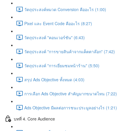
วัตถุประสงค์หมวด Conversion คืออะไร (1:00)
Pixel และ Event Code คืออะไร (8:27)
วัตถุประสงค์ "คอนเวอร์ชัน" (6:43)
วัตถุประสงค์ "การขายสินค้าจากแค็ตตาล๊อก" (7:42)
วัตถุประสงค์ "การเยี่ยมชมหน้าร้าน" (5:50)
สรุป Ads Objective ทั้งหมด (4:03)
การเลือก Ads Objective สำคัญมากขนาดไหน (7:22)
Ads Objective มีผลต่อการชนะประมูลอย่างไร (1:21)
บทที่ 4. Core Audience