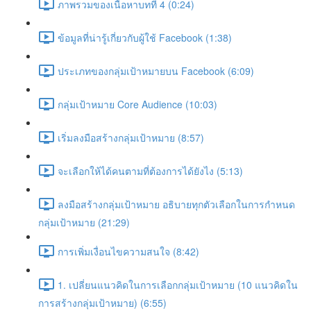
ภาพรวมของเนื้อหาบทที่ 4 (0:24)
ข้อมูลที่น่ารู้เกี่ยวกับผู้ใช้ Facebook (1:38)
ประเภทของกลุ่มเป้าหมายบน Facebook (6:09)
กลุ่มเป้าหมาย Core Audience (10:03)
เริ่มลงมือสร้างกลุ่มเป้าหมาย (8:57)
จะเลือกให้ได้คนตามที่ต้องการได้ยังไง (5:13)
ลงมือสร้างกลุ่มเป้าหมาย อธิบายทุกตัวเลือกในการกำหนด
กลุ่มเป้าหมาย (21:29)
การเพิ่มเงื่อนไขความสนใจ (8:42)
1. เปลี่ยนแนวคิดในการเลือกกลุ่มเป้าหมาย (10 แนวคิดใน
การสร้างกลุ่มเป้าหมาย) (6:55)