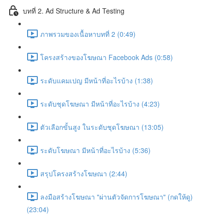
บทที่ 2. Ad Structure & Ad Testing
ภาพรวมของเนื้อหาบทที่ 2 (0:49)
โครงสร้างของโฆษณา Facebook Ads (0:58)
ระดับแคมเปญ มีหน้าที่อะไรบ้าง (1:38)
ระดับชุดโฆษณา มีหน้าที่อะไรบ้าง (4:23)
ตัวเลือกขั้นสูง ในระดับชุดโฆษณา (13:05)
ระดับโฆษณา มีหน้าที่อะไรบ้าง (5:36)
สรุปโครงสร้างโฆษณา (2:44)
ลงมือสร้างโฆษณา "ผ่านตัวจัดการโฆษณา" (กดให้ดู)
(23:04)