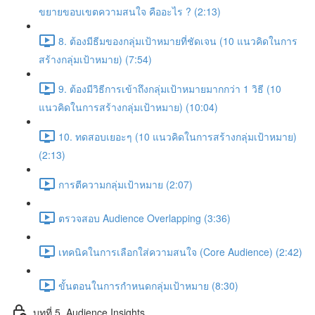
ขยายขอบเขตความสนใจ คืออะไร ? (2:13)
8. ต้องมีธีมของกลุ่มเป้าหมายที่ชัดเจน (10 แนวคิดในการ
สร้างกลุ่มเป้าหมาย) (7:54)
9. ต้องมีวิธีการเข้าถึงกลุ่มเป้าหมายมากกว่า 1 วิธี (10
แนวคิดในการสร้างกลุ่มเป้าหมาย) (10:04)
10. ทดสอบเยอะๆ (10 แนวคิดในการสร้างกลุ่มเป้าหมาย)
(2:13)
การตีความกลุ่มเป้าหมาย (2:07)
ตรวจสอบ Audience Overlapping (3:36)
เทคนิคในการเลือกใส่ความสนใจ (Core Audience) (2:42)
ขั้นตอนในการกำหนดกลุ่มเป้าหมาย (8:30)
บทที่ 5. Audience Insights