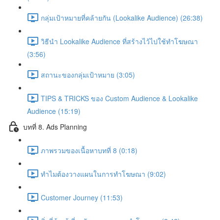
กลุ่มเป้าหมายที่คล้ายกัน (Lookalike Audience) (26:38)
วิธีนำ Lookalike Audience ที่สร้างไว้ไปใช้ทำโฆษณา
(3:56)
สถานะของกลุ่มเป้าหมาย (3:05)
TIPS & TRICKS ของ Custom Audience & Lookalike
Audience (15:19)
บทที่ 8. Ads Planning
ภาพรวมของเนื้อหาบทที่ 8 (0:18)
ทำไมต้องวางแผนในการทำโฆษณา (9:02)
Customer Journey (11:53)