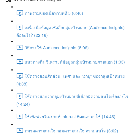
ภาพรวมของเนื้อหาบทที่ 5 (0:40)
เครื่องมือข้อมูลเชิงลึกกลุ่มเป้าหมาย (Audience Insights)
คืออะไร? (22:16)
วิธีการใช้ Audience Insights (8:06)
แนวทางที่1 วิเคราะห์ข้อมูลกลุ่มเป้าหมายภายนอก (1:03)
ใช้ตรวจสอบสัดส่วน "เพศ" และ "อายุ" ของกลุ่มเป้าหมาย
(4:38)
ใช้ตรวจสอบว่ากลุ่มเป้าหมายที่เลือกมีความสนใจเรื่องอะไร
(14:24)
ใช้เพื่อช่วยวิเคราะห์ Interest ที่จะเอามาใช้ (14:46)
หมวดความสนใจ กลุ่มความสนใจ ความสนใจ (6:02)