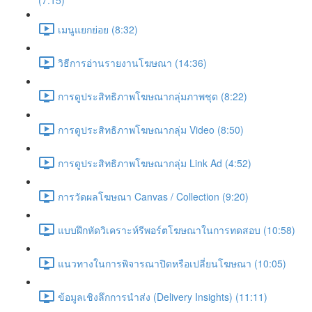
(7:15)
เมนูแยกย่อย (8:32)
วิธีการอ่านรายงานโฆษณา (14:36)
การดูประสิทธิภาพโฆษณากลุ่มภาพชุด (8:22)
การดูประสิทธิภาพโฆษณากลุ่ม Video (8:50)
การดูประสิทธิภาพโฆษณากลุ่ม Link Ad (4:52)
การวัดผลโฆษณา Canvas / Collection (9:20)
แบบฝึกหัดวิเคราะห์รีพอร์ตโฆษณาในการทดสอบ (10:58)
แนวทางในการพิจารณาปิดหรือเปลี่ยนโฆษณา (10:05)
ข้อมูลเชิงลึกการนำส่ง (Delivery Insights) (11:11)