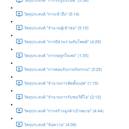
วัตถุประสงค์ "การเข้าถึง" (5:14)
วัตถุประสงค์ "จำนวนผู้เข้าชม" (5:10)
วัตถุประสงค์ "การมีส่วนร่วมกับโพสต์" (4:29)
วัตถุประสงค์ "การกดถูกใจเพจ" (1:35)
วัตถุประสงค์ "การตอบรับงานกิจกรรม" (2:25)
วัตถุประสงค์ "จำนวนการติดตั้งแอพ" (1:15)
วัตถุประสงค์ "จำนวนการรับชมวิดีโอ" (2:12)
วัตถุประสงค์ "การสร้างลูกค้าเป้าหมาย" (4:44)
วัตถุประสงค์ "ข้อความ" (4:06)