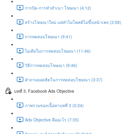
การปิด-การทำสำเนา โฆษณา (4:12)
สร้างโฆษณาใหม่ แต่ทำไมโพสต์ไม่ขึ้นหน้าเพจ (3:58)
การทดสอบโฆษณา (9:41)
ไอเดียในการทดสอบโฆษณา (11:46)
วิธีการทดสอบโฆษณา (9:46)
คำถามยอดฮิตในการทดสอบโฆษณา (3:37)
บทที่ 3. Facebook Ads Objective
ภาพรวมของเนื้อหาบทที่ 3 (0:24)
Ads Objective คืออะไร (7:35)
วัตถุประสงค์ "การรับรู้แบรนด์" (5:34)