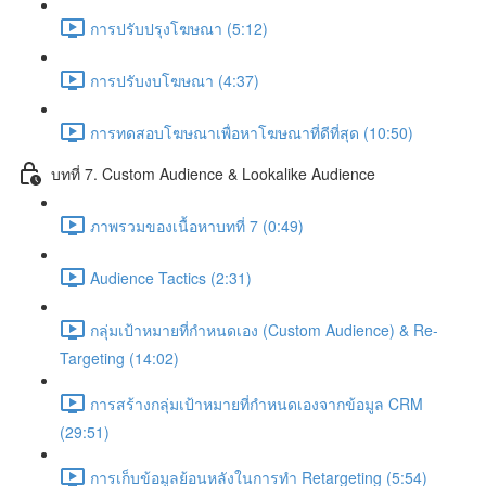
การปรับปรุงโฆษณา (5:12)
การปรับงบโฆษณา (4:37)
การทดสอบโฆษณาเพื่อหาโฆษณาที่ดีที่สุด (10:50)
บทที่ 7. Custom Audience & Lookalike Audience
ภาพรวมของเนื้อหาบทที่ 7 (0:49)
Audience Tactics (2:31)
กลุ่มเป้าหมายที่กำหนดเอง (Custom Audience) & Re-
Targeting (14:02)
การสร้างกลุ่มเป้าหมายที่กำหนดเองจากข้อมูล CRM
(29:51)
การเก็บข้อมูลย้อนหลังในการทำ Retargeting (5:54)