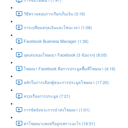
วิธีตรวจสอบการเรียกเก็บเงิน (3:19)
การเปลี่ยนสกุลเงินและโซนเวลา (1:08)
Facebook Business Manager (1:36)
จุดเด่นของโฆษณา Facebook (3 ข้อแรก) (8:05)
โฆษณา Facebook คือการประมูลพื้นที่โฆษณา (4:16)
หลักในการเลือกผู้ชนะการประมูลโฆษณา (17:20)
สรุปเรื่องการประมูล (7:21)
การขัดจังหวะการนำส่งโฆษณา (1:01)
ค่าโฆษณาแพงหรือถูกเพราะอะไร (16:51)