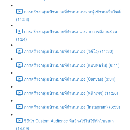
การสร้างกลุ่มเป้าหมายที่กำหนดเองจากผู้เข้าชมเว็บไซต์
(11:53)
การสร้างกลุ่มเป้าหมายที่กำหนดเองจากการมีส่วนร่วม
(1:24)
การสร้างกลุ่มเป้าหมายที่กำหนดเอง (วิดีโอ) (11:33)
การสร้างกลุ่มเป้าหมายที่กำหนดเอง (แบบฟอร์ม) (6:41)
การสร้างกลุ่มเป้าหมายที่กำหนดเอง (Canvas) (3:34)
การสร้างกลุ่มเป้าหมายที่กำหนดเอง (หน้าเพจ) (11:26)
การสร้างกลุ่มเป้าหมายที่กำหนดเอง (Instagram) (6:59)
วิธีนำ Custom Audience ที่สร้างไว้ไปใช้ทำโฆษณา
(14:09)