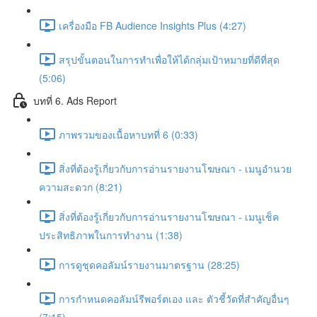
เครื่องมือ FB Audience Insights Plus (4:27)
สรุปขั้นตอนในการทำเพื่อให้ได้กลุ่มเป้าหมายที่ดีที่สุด
(5:06)
บทที่ 6. Ads Report
ภาพรวมของเนื้อหาบทที่ 6 (0:33)
สิ่งที่ต้องรู้เกี่ยวกับการอ่านรายงานโฆษณา - เมนูอำนวย
ความสะดวก (8:21)
สิ่งที่ต้องรู้เกี่ยวกับการอ่านรายงานโฆษณา - เมนูเช็ค
ประสิทธิภาพในการทำงาน (1:38)
การดูชุดคอลัมน์รายงานมาตรฐาน (28:25)
การกำหนดคอลัมน์รีพอร์ตเอง และ ตัวชี้วัดที่สำคัญอื่นๆ