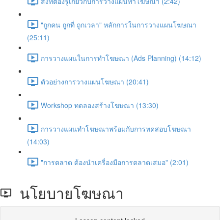
สิ่งที่ต้องรู้เกี่ยวกับการวางแผนทำโฆษณา (2:42)
"ถูกคน ถูกที่ ถูกเวลา" หลักการในการวางแผนโฆษณา
(25:11)
การวางแผนในการทำโฆษณา (Ads Planning) (14:12)
ตัวอย่างการวางแผนโฆษณา (20:41)
Workshop ทดลองสร้างโฆษณา (13:30)
การวางแผนทำโฆษณาพร้อมกับการทดสอบโฆษณา
(14:03)
"การตลาด ต้องนำเครื่องมือการตลาดเสมอ" (2:01)
นโยบายโฆษณา