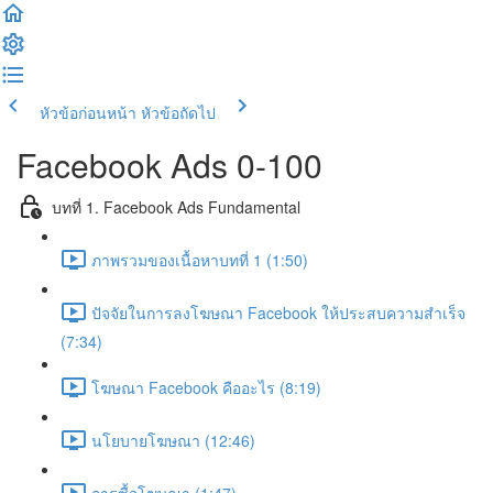
หัวข้อก่อนหน้า
หัวข้อถัดไป
Facebook Ads 0-100
บทที่ 1. Facebook Ads Fundamental
ภาพรวมของเนื้อหาบทที่ 1 (1:50)
ปัจจัยในการลงโฆษณา Facebook ให้ประสบความสำเร็จ
(7:34)
โฆษณา Facebook คืออะไร (8:19)
นโยบายโฆษณา (12:46)
การซื้อโฆษณา (1:47)