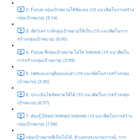
2. Focus กลุ่มเป้าหมายให้ชัดเจน (10 แนวคิดในการสร้าง
กลุ่มเป้าหมาย) (3:14)
3. หัดวิเคราะห์กลุ่มเป้าหมายให้เป็น (10 แนวคิดในการ
สร้างกลุ่มเป้าหมาย) (6:00)
4. Focus ที่กลุ่มเป้าหมาย ไม่ใช่ Interest (10 แนวคิดใน
การสร้างกลุ่มเป้าหมาย) (3:59)
5. เพศและอายุต้องแม่นยำ (10 แนวคิดในการสร้างกลุ่ม
เป้าหมาย) (3:35)
6. ประเมินไซส์ตลาดให้ได้ (10 แนวคิดในการสร้างกลุ่ม
เป้าหมาย) (6:57)
7. ต้องรู้ Direct-Indirect Interest (10 แนวคิดในการสร้าง
กลุ่มเป้าหมาย) (7:06)
กลุ่มเป้าหมายที่เป็นไปได้, ตัวเลขประมาณการณ์, การ