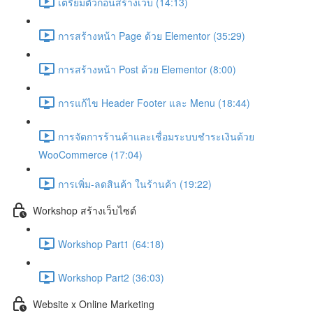
เตรียมตัวก่อนสร้างเว็บ (14:13)
การสร้างหน้า Page ด้วย Elementor (35:29)
การสร้างหน้า Post ด้วย Elementor (8:00)
การแก้ไข Header Footer และ Menu (18:44)
การจัดการร้านค้าและเชื่อมระบบชำระเงินด้วย
WooCommerce (17:04)
การเพิ่ม-ลดสินค้า ในร้านค้า (19:22)
Workshop สร้างเว็บไซต์
Workshop Part1 (64:18)
Workshop Part2 (36:03)
Website x Online Marketing