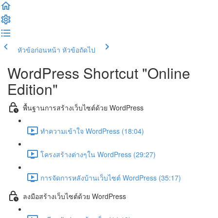
หัวข้อก่อนหน้า
หัวข้อถัดไป
WordPress Shortcut "Online
Edition"
พื้นฐานการสร้างเว็บไซต์ด้วย WordPress
ทำความเข้าใจ WordPress (18:04)
โครงสร้างต่างๆใน WordPress (29:27)
การจัดการหลังบ้านเว็บไซต์ WordPress (35:17)
ลงมือสร้างเว็บไซต์ด้วย WordPress