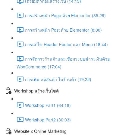
เตรียมตัวก่อนสร้างเว็บ (14:13)
การสร้างหน้า Page ด้วย Elementor (35:29)
การสร้างหน้า Post ด้วย Elementor (8:00)
การแก้ไข Header Footer และ Menu (18:44)
การจัดการร้านค้าและเชื่อมระบบชำระเงินด้วย
WooCommerce (17:04)
การเพิ่ม-ลดสินค้า ในร้านค้า (19:22)
Workshop สร้างเว็บไซต์
Workshop Part1 (64:18)
Workshop Part2 (36:03)
Website x Online Marketing