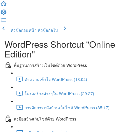
หัวข้อก่อนหน้า
หัวข้อถัดไป
WordPress Shortcut "Online
Edition"
พื้นฐานการสร้างเว็บไซต์ด้วย WordPress
ทำความเข้าใจ WordPress (18:04)
โครงสร้างต่างๆใน WordPress (29:27)
การจัดการหลังบ้านเว็บไซต์ WordPress (35:17)
ลงมือสร้างเว็บไซต์ด้วย WordPress