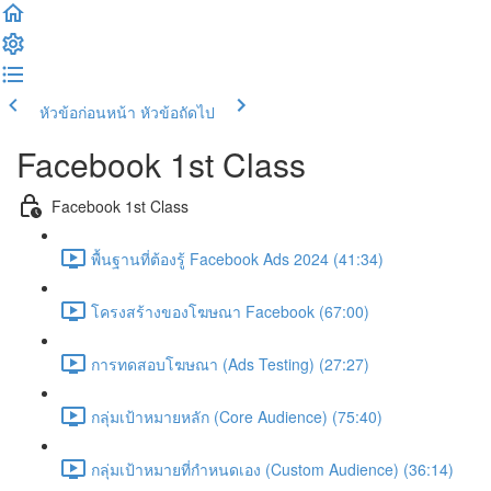
หัวข้อก่อนหน้า
หัวข้อถัดไป
Facebook 1st Class
Facebook 1st Class
พื้นฐานที่ต้องรู้ Facebook Ads 2024 (41:34)
โครงสร้างของโฆษณา Facebook (67:00)
การทดสอบโฆษณา (Ads Testing) (27:27)
กลุ่มเป้าหมายหลัก (Core Audience) (75:40)
กลุ่มเป้าหมายที่กำหนดเอง (Custom Audience) (36:14)