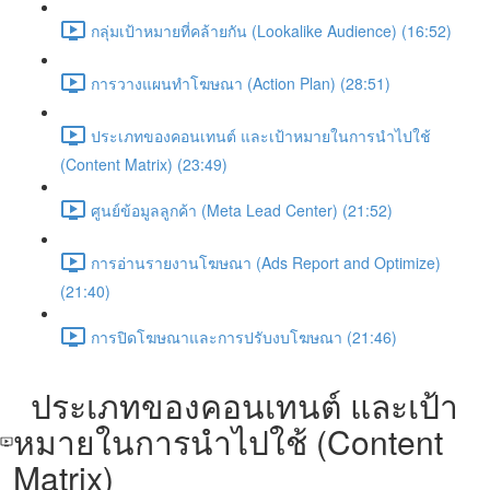
กลุ่มเป้าหมายที่คล้ายกัน (Lookalike Audience) (16:52)
การวางแผนทำโฆษณา (Action Plan) (28:51)
ประเภทของคอนเทนต์ และเป้าหมายในการนำไปใช้
(Content Matrix) (23:49)
ศูนย์ข้อมูลลูกค้า (Meta Lead Center) (21:52)
การอ่านรายงานโฆษณา (Ads Report and Optimize)
(21:40)
การปิดโฆษณาและการปรับงบโฆษณา (21:46)
ประเภทของคอนเทนต์ และเป้า
หมายในการนำไปใช้ (Content
Matrix)