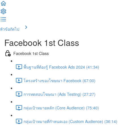
หัวข้อถัดไป
Facebook 1st Class
Facebook 1st Class
พื้นฐานที่ต้องรู้ Facebook Ads 2024 (41:34)
โครงสร้างของโฆษณา Facebook (67:00)
การทดสอบโฆษณา (Ads Testing) (27:27)
กลุ่มเป้าหมายหลัก (Core Audience) (75:40)
กลุ่มเป้าหมายที่กำหนดเอง (Custom Audience) (36:14)