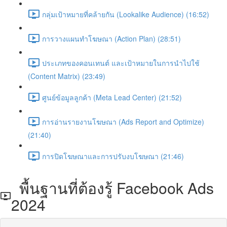
กลุ่มเป้าหมายที่คล้ายกัน (Lookalike Audience) (16:52)
การวางแผนทำโฆษณา (Action Plan) (28:51)
ประเภทของคอนเทนต์ และเป้าหมายในการนำไปใช้
(Content Matrix) (23:49)
ศูนย์ข้อมูลลูกค้า (Meta Lead Center) (21:52)
การอ่านรายงานโฆษณา (Ads Report and Optimize)
(21:40)
การปิดโฆษณาและการปรับงบโฆษณา (21:46)
พื้นฐานที่ต้องรู้ Facebook Ads
2024