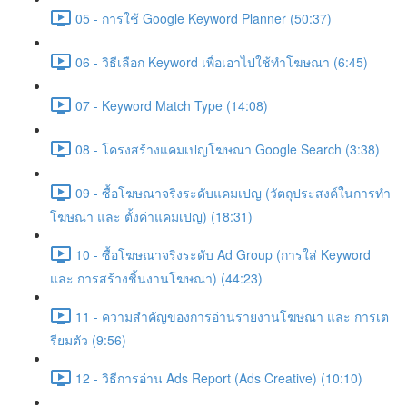
05 - การใช้ Google Keyword Planner (50:37)
06 - วิธีเลือก Keyword เพื่อเอาไปใช้ทำโฆษณา (6:45)
07 - Keyword Match Type (14:08)
08 - โครงสร้างแคมเปญโฆษณา Google Search (3:38)
09 - ซื้อโฆษณาจริงระดับแคมเปญ (วัตถุประสงค์ในการทำ
โฆษณา และ ตั้งค่าแคมเปญ) (18:31)
10 - ซื้อโฆษณาจริงระดับ Ad Group (การใส่ Keyword
และ การสร้างชิ้นงานโฆษณา) (44:23)
11 - ความสำคัญของการอ่านรายงานโฆษณา และ การเต
รียมตัว (9:56)
12 - วิธีการอ่าน Ads Report (Ads Creative) (10:10)