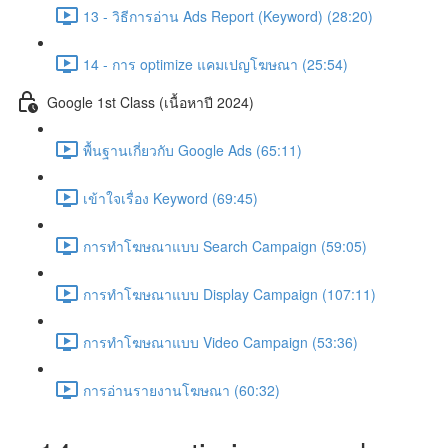
13 - วิธีการอ่าน Ads Report (Keyword) (28:20)
14 - การ optimize แคมเปญโฆษณา (25:54)
Google 1st Class (เนื้อหาปี 2024)
พื้นฐานเกี่ยวกับ Google Ads (65:11)
เข้าใจเรื่อง Keyword (69:45)
การทำโฆษณาแบบ Search Campaign (59:05)
การทำโฆษณาแบบ Display Campaign (107:11)
การทำโฆษณาแบบ Video Campaign (53:36)
การอ่านรายงานโฆษณา (60:32)