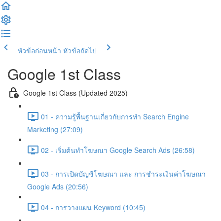
หัวข้อก่อนหน้า
หัวข้อถัดไป
Google 1st Class
Google 1st Class (Updated 2025)
01 - ความรู้พื้นฐานเกี่ยวกับการทำ Search Engine
Marketing (27:09)
02 - เริ่มต้นทำโฆษณา Google Search Ads (26:58)
03 - การเปิดบัญชีโฆษณา และ การชำระเงินค่าโฆษณา
Google Ads (20:56)
04 - การวางแผน Keyword (10:45)