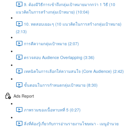
9. ต้องมีวิธีการเข้าถึงกลุ่มเป้าหมายมากกว่า 1 วิธี (10
แนวคิดในการสร้างกลุ่มเป้าหมาย) (10:04)
10. ทดสอบเยอะๆ (10 แนวคิดในการสร้างกลุ่มเป้าหมาย)
(2:13)
การตีความกลุ่มเป้าหมาย (2:07)
ตรวจสอบ Audience Overlapping (3:36)
เทคนิคในการเลือกใส่ความสนใจ (Core Audience) (2:42)
ขั้นตอนในการกำหนดกลุ่มเป้าหมาย (8:30)
Ads Report
ภาพรวมของเนื้อหาบทที่ 5 (0:27)
สิ่งที่ต้องรู้เกี่ยวกับการอ่านรายงานโฆษณา - เมนูอำนวย