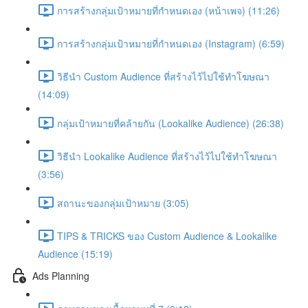
การสร้างกลุ่มเป้าหมายที่กำหนดเอง (หน้าเพจ) (11:26)
การสร้างกลุ่มเป้าหมายที่กำหนดเอง (Instagram) (6:59)
วิธีนำ Custom Audience ที่สร้างไว้ไปใช้ทำโฆษณา
(14:09)
กลุ่มเป้าหมายที่คล้ายกัน (Lookalike Audience) (26:38)
วิธีนำ Lookalike Audience ที่สร้างไว้ไปใช้ทำโฆษณา
(3:56)
สถานะของกลุ่มเป้าหมาย (3:05)
TIPS & TRICKS ของ Custom Audience & Lookalike
Audience (15:19)
Ads Planning