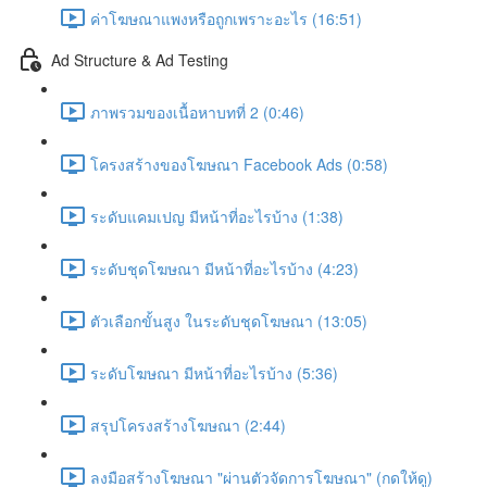
ค่าโฆษณาแพงหรือถูกเพราะอะไร (16:51)
Ad Structure & Ad Testing
ภาพรวมของเนื้อหาบทที่ 2 (0:46)
โครงสร้างของโฆษณา Facebook Ads (0:58)
ระดับแคมเปญ มีหน้าที่อะไรบ้าง (1:38)
ระดับชุดโฆษณา มีหน้าที่อะไรบ้าง (4:23)
ตัวเลือกขั้นสูง ในระดับชุดโฆษณา (13:05)
ระดับโฆษณา มีหน้าที่อะไรบ้าง (5:36)
สรุปโครงสร้างโฆษณา (2:44)
ลงมือสร้างโฆษณา "ผ่านตัวจัดการโฆษณา" (กดให้ดู)