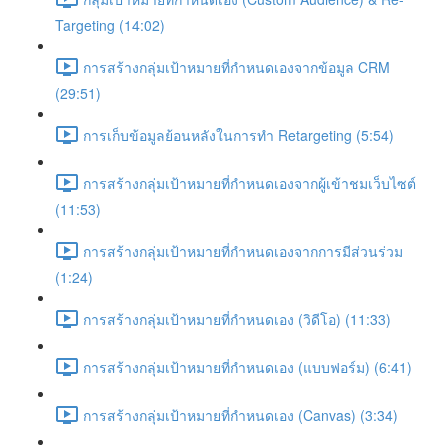
Targeting (14:02)
การสร้างกลุ่มเป้าหมายที่กำหนดเองจากข้อมูล CRM
(29:51)
การเก็บข้อมูลย้อนหลังในการทำ Retargeting (5:54)
การสร้างกลุ่มเป้าหมายที่กำหนดเองจากผู้เข้าชมเว็บไซต์
(11:53)
การสร้างกลุ่มเป้าหมายที่กำหนดเองจากการมีส่วนร่วม
(1:24)
การสร้างกลุ่มเป้าหมายที่กำหนดเอง (วิดีโอ) (11:33)
การสร้างกลุ่มเป้าหมายที่กำหนดเอง (แบบฟอร์ม) (6:41)
การสร้างกลุ่มเป้าหมายที่กำหนดเอง (Canvas) (3:34)