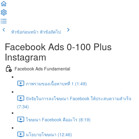
หัวข้อก่อนหน้า
หัวข้อถัดไป
Facebook Ads 0-100 Plus
Instagram
Facebook Ads Fundamental
ภาพรวมของเนื้อหาบทที่ 1 (1:49)
ปัจจัยในการลงโฆษณา Facebook ให้ประสบความสำเร็จ
(7:34)
โฆษณา Facebook คืออะไร (8:19)
นโยบายโฆษณา (12:46)