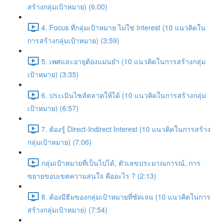
สร้างกลุ่มเป้าหมาย) (6:00)
4. Focus ที่กลุ่มเป้าหมาย ไม่ใช่ Interest (10 แนวคิดใน
การสร้างกลุ่มเป้าหมาย) (3:59)
5. เพศและอายุต้องแม่นยำ (10 แนวคิดในการสร้างกลุ่ม
เป้าหมาย) (3:35)
6. ประเมินไซส์ตลาดให้ได้ (10 แนวคิดในการสร้างกลุ่ม
เป้าหมาย) (6:57)
7. ต้องรู้ Direct-Indirect Interest (10 แนวคิดในการสร้าง
กลุ่มเป้าหมาย) (7:06)
กลุ่มเป้าหมายที่เป็นไปได้, ตัวเลขประมาณการณ์, การ
ขยายขอบเขตความสนใจ คืออะไร ? (2:13)
8. ต้องมีธีมของกลุ่มเป้าหมายที่ชัดเจน (10 แนวคิดในการ
สร้างกลุ่มเป้าหมาย) (7:54)