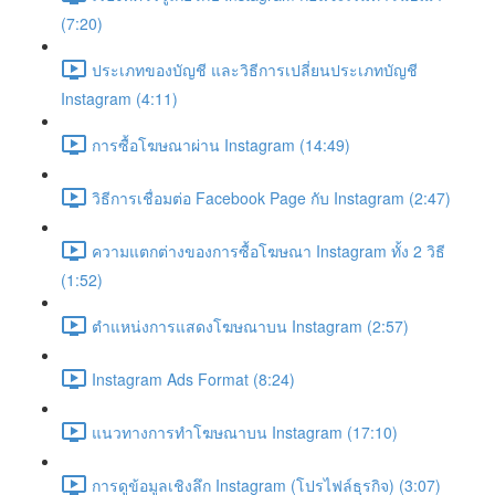
(7:20)
ประเภทของบัญชี และวิธีการเปลี่ยนประเภทบัญชี
Instagram (4:11)
การซื้อโฆษณาผ่าน Instagram (14:49)
วิธีการเชื่อมต่อ Facebook Page กับ Instagram (2:47)
ความแตกต่างของการซื้อโฆษณา Instagram ทั้ง 2 วิธี
(1:52)
ตำแหน่งการแสดงโฆษณาบน Instagram (2:57)
Instagram Ads Format (8:24)
แนวทางการทำโฆษณาบน Instagram (17:10)
การดูข้อมูลเชิงลึก Instagram (โปรไฟล์ธุรกิจ) (3:07)