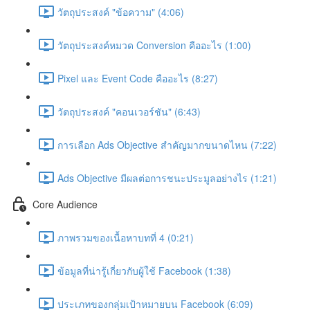
วัตถุประสงค์ "ข้อความ" (4:06)
วัตถุประสงค์หมวด Conversion คืออะไร (1:00)
Pixel และ Event Code คืออะไร (8:27)
วัตถุประสงค์ "คอนเวอร์ชัน" (6:43)
การเลือก Ads Objective สำคัญมากขนาดไหน (7:22)
Ads Objective มีผลต่อการชนะประมูลอย่างไร (1:21)
Core Audience
ภาพรวมของเนื้อหาบทที่ 4 (0:21)
ข้อมูลที่น่ารู้เกี่ยวกับผู้ใช้ Facebook (1:38)
ประเภทของกลุ่มเป้าหมายบน Facebook (6:09)